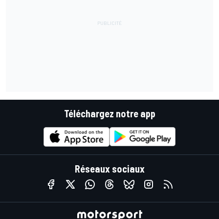
Téléchargez notre app
Réseaux sociaux