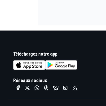
Téléchargez notre app
Réseaux sociaux