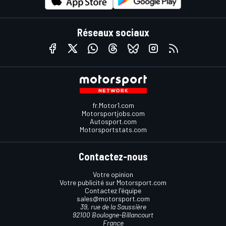
Réseaux sociaux
fr.Motor1.com
Motorsportjobs.com
Autosport.com
Motorsportstats.com
Contactez-nous
Votre opinion
Votre publicité sur Motorsport.com
Contactez l'équipe
sales@motorsport.com
39, rue de la Saussière
92100 Boulogne-Billancourt
France