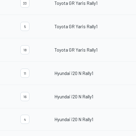
Toyota GR Yaris Rally1
33
Toyota GR Yaris Rally1
5
Toyota GR Yaris Rally1
18
Hyundai i20 N Rally1
11
Hyundai i20 N Rally1
16
Hyundai i20 N Rally1
4