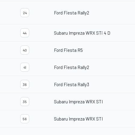
Ford Fiesta Rally2
24
Subaru Impreza WRX STi 4 D
44
Ford Fiesta R5
40
Ford Fiesta Rally2
41
Ford Fiesta Rally3
36
Subaru Impreza WRX STI
35
Subaru Impreza WRX STI
56