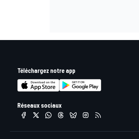
Téléchargez notre app
Réseaux sociaux