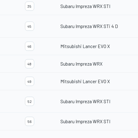
Subaru Impreza WRX STI
35
Subaru Impreza WRX STi 4 D
45
Mitsubishi Lancer EVO X
46
Subaru Impreza WRX
48
Mitsubishi Lancer EVO X
49
Subaru Impreza WRX STI
52
Subaru Impreza WRX STI
56