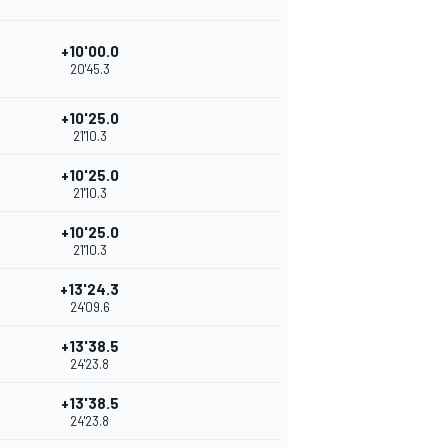
+10'00.0
20'45.3
+10'25.0
21'10.3
+10'25.0
21'10.3
+10'25.0
21'10.3
+13'24.3
24'09.6
+13'38.5
24'23.8
+13'38.5
24'23.8