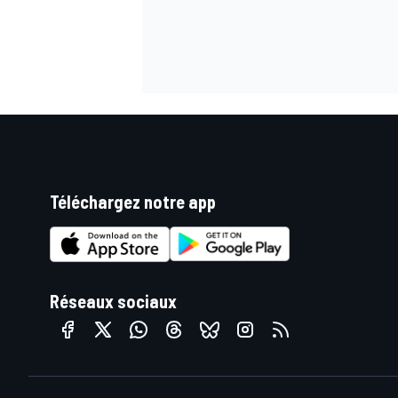
Téléchargez notre app
Réseaux sociaux