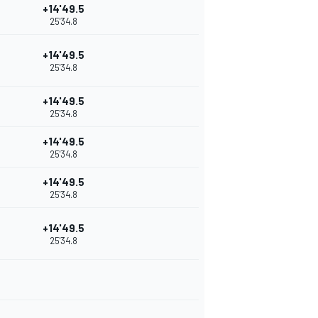
+14'49.5
25'34.8
+14'49.5
25'34.8
+14'49.5
25'34.8
+14'49.5
25'34.8
+14'49.5
25'34.8
+14'49.5
25'34.8