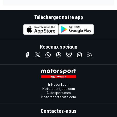
Téléchargez notre app
Réseaux sociaux
fr.Motor1.com
Motorsportjobs.com
Autosport.com
Motorsportstats.com
Contactez-nous