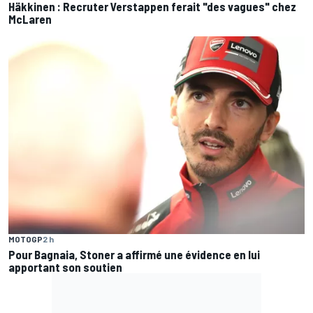
Häkkinen : Recruter Verstappen ferait "des vagues" chez
McLaren
MOTOGP
2 h
Pour Bagnaia, Stoner a affirmé une évidence en lui
apportant son soutien