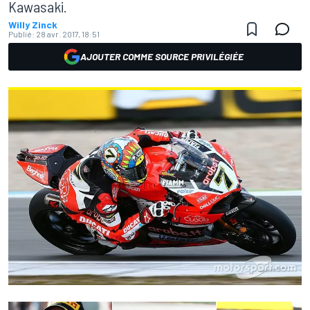
Kawasaki.
Willy Zinck
Publié:
28 avr. 2017, 18:51
AJOUTER COMME SOURCE PRIVILÉGIÉE