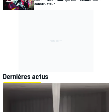
constructeur
Dernières actus