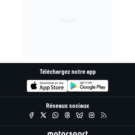
Téléchargez notre app
Réseaux sociaux