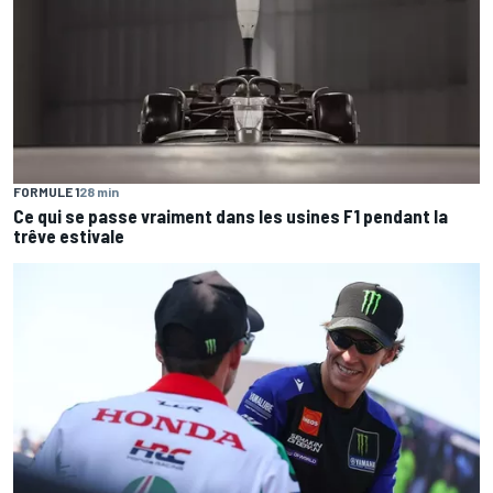
FORMULE 1
28 min
Ce qui se passe vraiment dans les usines F1 pendant la
trêve estivale