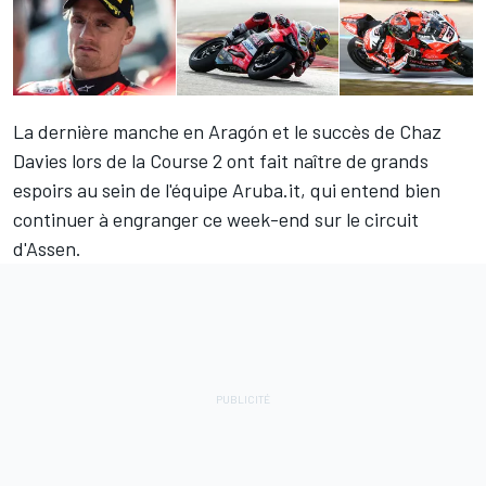
La dernière manche en Aragón et le succès de
Chaz
Davies
lors de la Course 2 ont fait naître de grands
espoirs au sein de l'équipe Aruba.it, qui entend bien
continuer à engranger ce week-end sur le circuit
d'Assen.