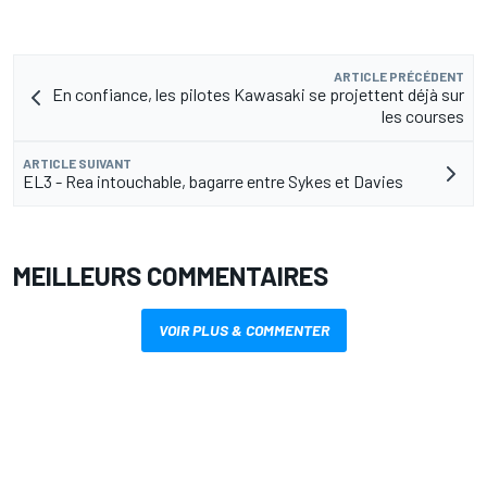
ARTICLE PRÉCÉDENT
En confiance, les pilotes Kawasaki se projettent déjà sur
les courses
ARTICLE SUIVANT
EL3 - Rea intouchable, bagarre entre Sykes et Davies
MEILLEURS COMMENTAIRES
VOIR PLUS & COMMENTER