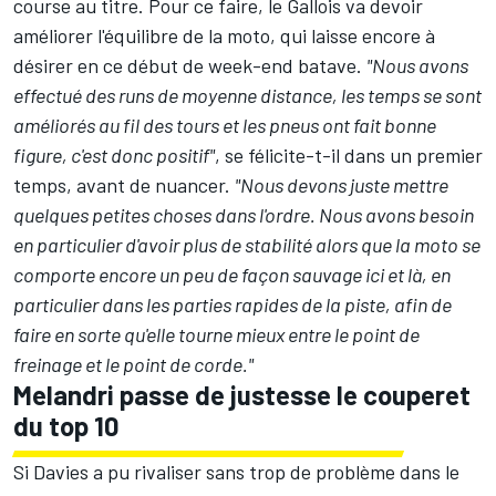
course au titre. Pour ce faire, le Gallois va devoir
améliorer l'équilibre de la moto, qui laisse encore à
désirer en ce début de week-end batave.
"Nous avons
effectué des runs de moyenne distance, les temps se sont
améliorés au fil des tours et les pneus ont fait bonne
figure, c'est donc positif"
, se félicite-t-il dans un premier
temps, avant de nuancer.
"Nous devons juste mettre
quelques petites choses dans l'ordre. Nous avons besoin
en particulier d'avoir plus de stabilité alors que la moto se
comporte encore un peu de façon sauvage ici et là, en
particulier dans les parties rapides de la piste, afin de
faire en sorte qu'elle tourne mieux entre le point de
freinage et le point de corde."
Melandri passe de justesse le couperet
du top 10
Si Davies a pu rivaliser sans trop de problème dans le