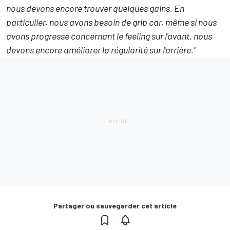
nous devons encore trouver quelques gains. En
particulier, nous avons besoin de grip car, même si nous
avons progressé concernant le feeling sur l'avant, nous
devons encore améliorer la régularité sur l'arrière."
Partager ou sauvegarder cet article