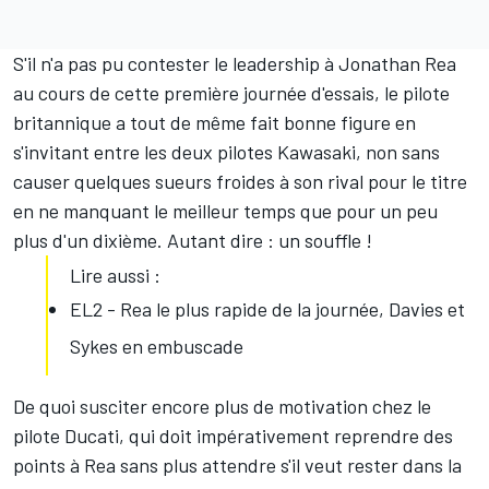
S'il n'a pas pu contester le leadership à
Jonathan Rea
au cours de cette première journée d'essais, le pilote
britannique a tout de même fait bonne figure en
s'invitant entre les deux pilotes Kawasaki, non sans
causer quelques sueurs froides à son rival pour le titre
en ne manquant le meilleur temps que pour un peu
plus d'un dixième. Autant dire : un souffle !
Lire aussi :
EL2 - Rea le plus rapide de la journée, Davies et
Sykes en embuscade
De quoi susciter encore plus de motivation chez le
pilote Ducati, qui doit impérativement reprendre des
points à Rea sans plus attendre s'il veut rester dans la