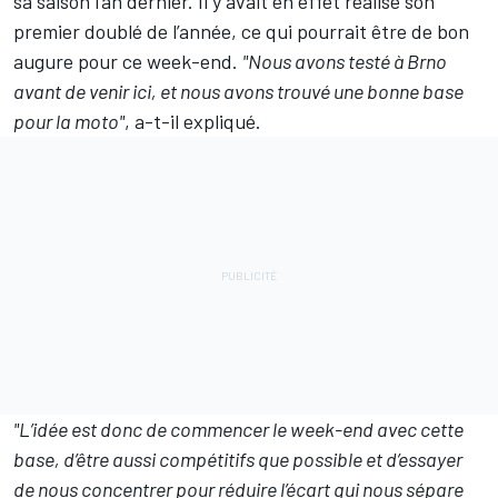
sa saison l’an dernier. Il y avait en effet réalisé son
premier doublé de l’année, ce qui pourrait être de bon
augure pour ce week-end.
"Nous avons testé à Brno
avant de venir ici, et nous avons trouvé une bonne base
pour la moto"
, a-t-il expliqué.
"L’idée est donc de commencer le week-end avec cette
base, d’être aussi compétitifs que possible et d’essayer
de nous concentrer pour réduire l’écart qui nous sépare