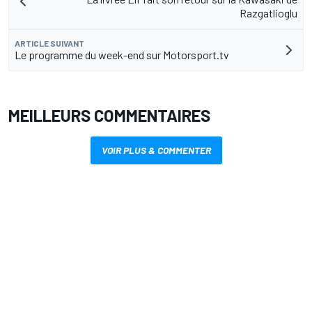
Razgatlioglu
ARTICLE SUIVANT
Le programme du week-end sur Motorsport.tv
MEILLEURS COMMENTAIRES
VOIR PLUS & COMMENTER