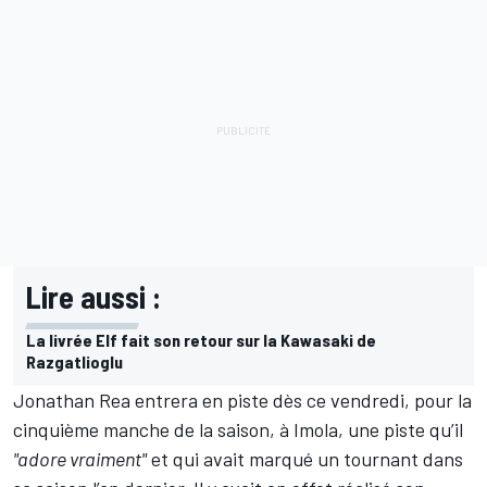
Lire aussi :
La livrée Elf fait son retour sur la Kawasaki de
Razgatlioglu
Jonathan Rea entrera en piste dès ce vendredi, pour la
cinquième manche de la saison, à Imola, une piste qu’il
"adore vraiment"
et qui avait marqué un tournant dans