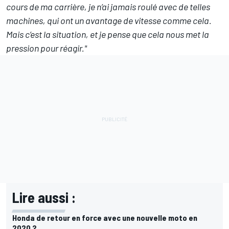
cours de ma carrière, je n’ai jamais roulé avec de telles
machines, qui ont un avantage de vitesse comme cela.
Mais c’est la situation, et je pense que cela nous met la
pression pour réagir."
Lire aussi :
Honda de retour en force avec une nouvelle moto en
2020 ?