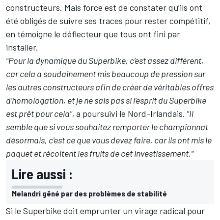
constructeurs. Mais force est de constater qu’ils ont
été obligés de suivre ses traces pour rester compétitif,
en témoigne le déflecteur que
tous ont fini par
installer
.
"Pour la dynamique du Superbike, c’est assez différent,
car cela a soudainement mis beaucoup de pression sur
les autres constructeurs afin de créer de véritables offres
d’homologation, et je ne sais pas si l’esprit du Superbike
est prêt pour cela",
a poursuivi le Nord-Irlandais.
"Il
semble que si vous souhaitez remporter le championnat
désormais, c’est ce que vous devez faire, car ils ont mis le
paquet et récoltent les fruits de cet investissement."
Lire aussi :
Melandri gêné par des problèmes de stabilité
Si le Superbike doit emprunter un virage radical pour