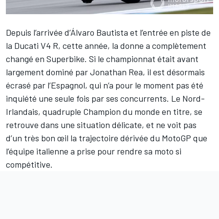
Depuis l’arrivée d’
Álvaro Bautista
et l’entrée en piste de
la Ducati V4 R, cette année, la donne a complètement
changé en Superbike. Si le championnat était avant
largement dominé par
Jonathan Rea
, il est désormais
écrasé par l’Espagnol, qui n’a pour le moment pas été
inquiété une seule fois par ses concurrents. Le Nord-
Irlandais, quadruple Champion du monde en titre, se
retrouve dans une situation délicate, et ne voit pas
d’un très bon œil la trajectoire dérivée du MotoGP que
l’équipe italienne a prise pour rendre sa moto si
compétitive.