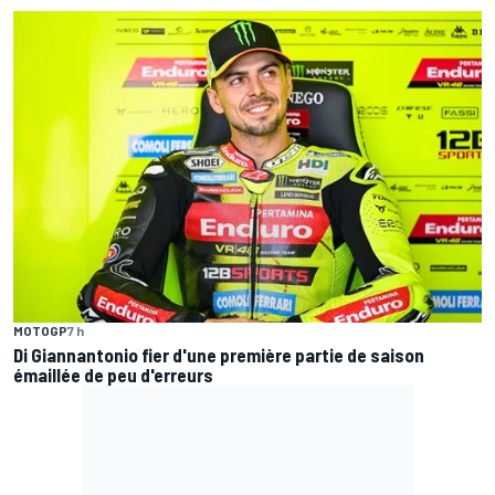
MOTOGP
7 h
Di Giannantonio fier d'une première partie de saison
émaillée de peu d'erreurs