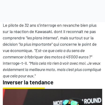
Le pilote de 32 ans s’interroge en revanche bien plus
sur la réaction de Kawasaki, dont il reconnaît ne pas
comprendre
"les plans internes"
, mais surtout sur la
décision
"la plus importante"
qui concerne le point de
vue économique.
"Est-ce que cela a du sens de
commencer à fabriquer des motos à 45'000 euros ?"
interroge-t-il.
"Mais cela n’a rien à voir avec moi. Je veux
évidemment la meilleure moto, mais c’est plus compliqué
que cela pour eux."
Inverser la tendance