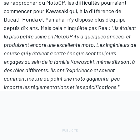
se rapprocher du MotoGP, les difficultés pourraient
commencer pour Kawasaki qui, à la différence de
Ducati, Honda et Yamaha, n’y dispose plus d’équipe
depuis dix ans. Mais cela n’inquiète pas Rea :
"Ils étaient
la plus petite usine en MotoGP il y a quelques années, et
produisent encore une excellente moto. Les ingénieurs de
course qui y étaient à cette époque sont toujours
engagés au sein de la famille Kawasaki, même s’ils sont à
des rôles différents. Ils ont l’expérience et savent
comment mettre au point une moto gagnante, peu
importe les réglementations et les spécifications."