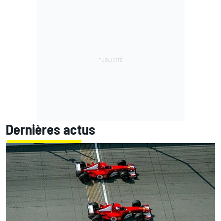
Dernières actus