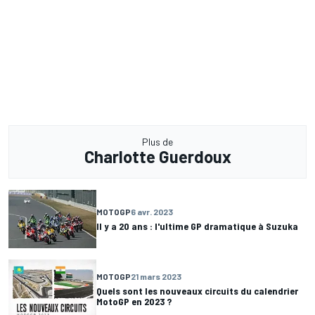
Plus de
Charlotte Guerdoux
MOTOGP
6 avr. 2023
Il y a 20 ans : l'ultime GP dramatique à Suzuka
MOTOGP
21 mars 2023
Quels sont les nouveaux circuits du calendrier
MotoGP en 2023 ?