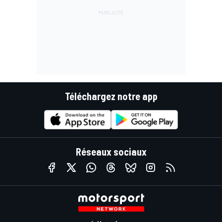
Téléchargez notre app
Réseaux sociaux