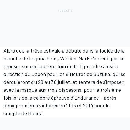
Alors que la trêve estivale a débuté dans la foulée de la
manche de Laguna Seca, Van der Mark n'entend pas se
reposer sur ses lauriers, loin de là. Il prendre ainsi la
direction du Japon pour les 8 Heures de Suzuka, qui se
dérouleront du 28 au 30 juillet, et tentera de s'imposer,
avec la marque aux trois diapasons, pour la troisième
fois lors de la célèbre épreuve d'Endurance – après
deux premières victoires en 2013 et 2014 pour le
compte de Honda.