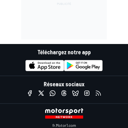
Téléchargez notre app
Réseaux sociaux
fr.Motor1.com