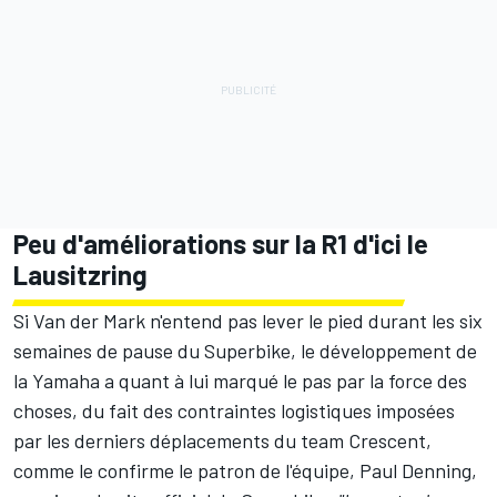
Peu d'améliorations sur la R1 d'ici le
Lausitzring
Si Van der Mark n'entend pas lever le pied durant les six
semaines de pause du Superbike, le développement de
la Yamaha a quant à lui marqué le pas par la force des
choses, du fait des contraintes logistiques imposées
par les derniers déplacements du team Crescent,
comme le confirme le patron de l'équipe, Paul Denning,