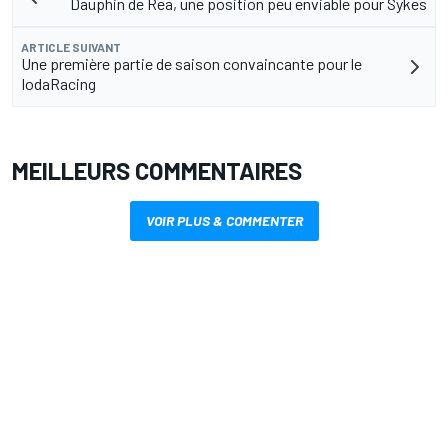
Dauphin de Rea, une position peu enviable pour Sykes
ARTICLE SUIVANT
Une première partie de saison convaincante pour le
IodaRacing
MEILLEURS COMMENTAIRES
VOIR PLUS & COMMENTER