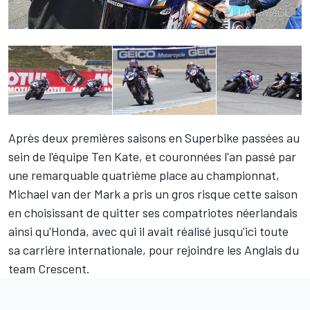
Après deux premières saisons en Superbike passées au
sein de l'équipe Ten Kate, et couronnées l'an passé par
une remarquable quatrième place au championnat,
Michael van der Mark
a pris un gros risque cette saison
en choisissant de quitter ses compatriotes néerlandais
ainsi qu'Honda, avec qui il avait réalisé jusqu'ici toute
sa carrière internationale, pour rejoindre les Anglais du
team Crescent.