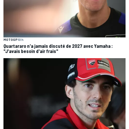
MOTOGP
10 h
Quartararo n'a jamais discuté de 2027 avec Yamaha :
"J'avais besoin d'air frais"