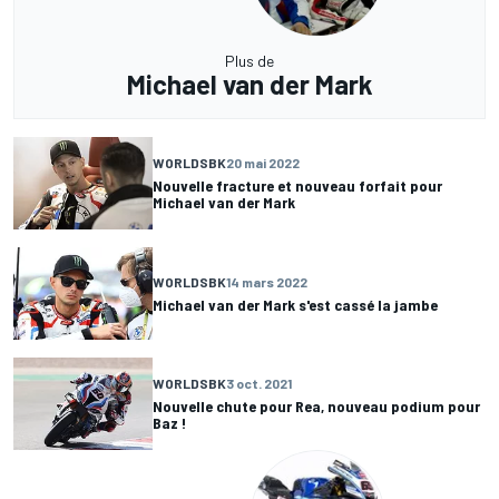
Plus de
Michael van der Mark
WORLDSBK
20 mai 2022
Nouvelle fracture et nouveau forfait pour
Michael van der Mark
WORLDSBK
14 mars 2022
Michael van der Mark s'est cassé la jambe
WORLDSBK
3 oct. 2021
Nouvelle chute pour Rea, nouveau podium pour
Baz !