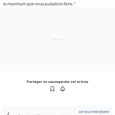
le maximum que nous puissions faire."
Partager ou sauvegarder cet article
ARTICLE PRÉCÉDENT