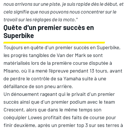
nous arrivons sur une piste, je suis rapide dès le début, et
cela signifie que nous pouvons nous concentrer sur le
travail sur les réglages de la moto."
Quête d'un premier succès en
Superbike
Toujours en quête d'un premier succès en Superbike,
les progrès tangibles de Van der Mark se sont
matérialisés lors de la première course disputée à
Misano, où il a mené l'épreuve pendant 13 tours, avant
de perdre le contrôle de sa Yamaha suite à une
défaillance de son pneu arrière.
Un dénouement rageant qui le privait d'un premier
succès ainsi que d'un premier podium avec le team
Crescent, alors que dans le même temps son
coéquipier Lowes profitait des faits de course pour
finir deuxième, après un premier top 3 sur ses terres à