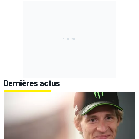
Dernières actus