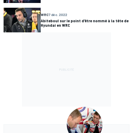
WRC
7 déc. 2022
Abiteboul sur le point d'être nommé à la tête de
Hyundai en WRC