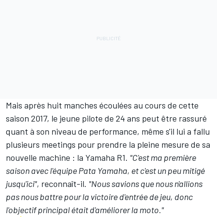
Mais après huit manches écoulées au cours de cette
saison 2017, le jeune pilote de 24 ans peut être rassuré
quant à son niveau de performance, même s'il lui a fallu
plusieurs meetings pour prendre la pleine mesure de sa
nouvelle machine : la Yamaha R1.
"C'est ma première
saison avec l'équipe Pata Yamaha, et c'est un peu mitigé
jusqu'ici"
, reconnaît-il.
"Nous savions que nous n'allions
pas nous battre pour la victoire d'entrée de jeu, donc
l'objectif principal était d'améliorer la moto."