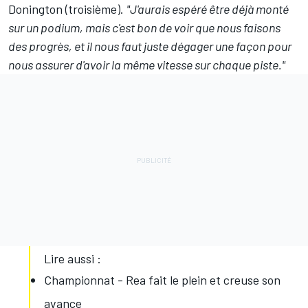
Donington (troisième).
"J'aurais espéré être déjà monté
sur un podium, mais c'est bon de voir que nous faisons
des progrès, et il nous faut juste dégager une façon pour
nous assurer d'avoir la même vitesse sur chaque piste."
Lire aussi :
Championnat - Rea fait le plein et creuse son
avance