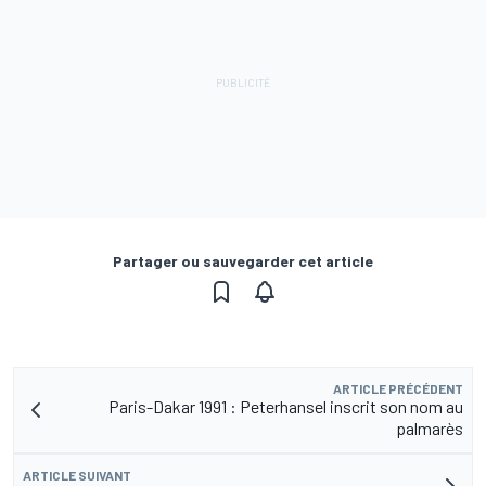
Partager ou sauvegarder cet article
ARTICLE PRÉCÉDENT
Paris-Dakar 1991 : Peterhansel inscrit son nom au
palmarès
ARTICLE SUIVANT