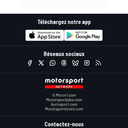
Téléchargez notre app
Réseaux sociaux
fr.Motor1.com
Motorsportjobs.com
Autosport.com
Motorsportstats.com
Contactez-nous