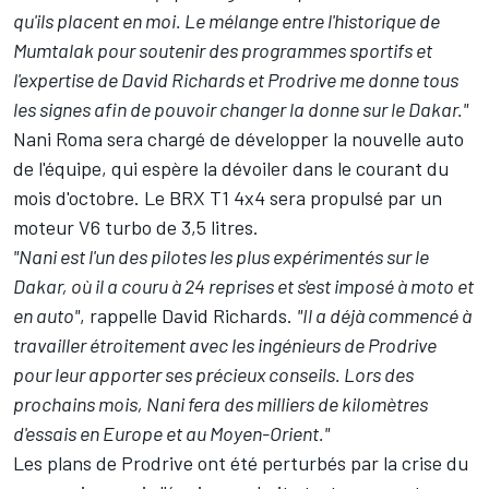
qu'ils placent en moi. Le mélange entre l'historique de
Mumtalak pour soutenir des programmes sportifs et
l'expertise de David Richards et Prodrive me donne tous
les signes afin de pouvoir changer la donne sur le Dakar."
Nani Roma sera chargé de développer la nouvelle auto
de l'équipe, qui espère la dévoiler dans le courant du
mois d'octobre. Le BRX T1 4x4 sera propulsé par un
moteur V6 turbo de 3,5 litres.
"Nani est l'un des pilotes les plus expérimentés sur le
Dakar, où il a couru à 24 reprises et s'est imposé à moto et
en auto"
, rappelle David Richards.
"Il a déjà commencé à
travailler étroitement avec les ingénieurs de Prodrive
pour leur apporter ses précieux conseils. Lors des
prochains mois, Nani fera des milliers de kilomètres
d'essais en Europe et au Moyen-Orient."
Les plans de Prodrive ont été perturbés par la crise du