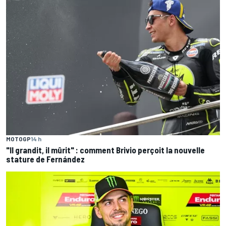
MOTOGP
14 h
"Il grandit, il mûrit" : comment Brivio perçoit la nouvelle
stature de Fernández