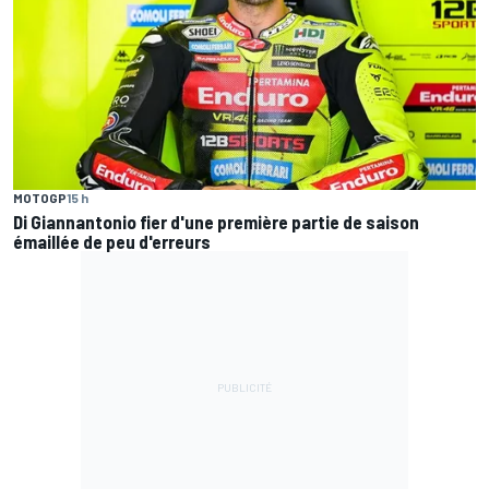
MOTOGP
15 h
Di Giannantonio fier d'une première partie de saison
émaillée de peu d'erreurs