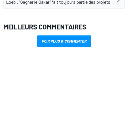
Loeb : "Gagner le Dakar" fait toujours partie des projets
MEILLEURS COMMENTAIRES
VOIR PLUS & COMMENTER