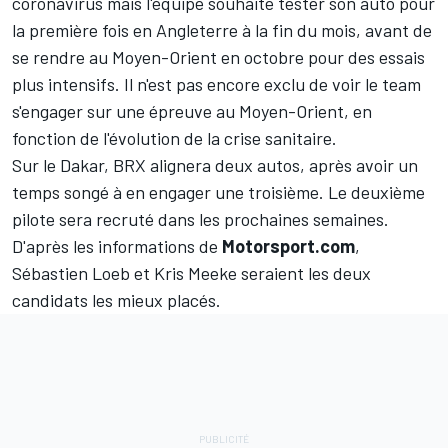
coronavirus mais l'équipe souhaite tester son auto pour
la première fois en Angleterre à la fin du mois, avant de
se rendre au Moyen-Orient en octobre pour des essais
plus intensifs. Il n'est pas encore exclu de voir le team
s'engager sur une épreuve au Moyen-Orient, en
fonction de l'évolution de la crise sanitaire.
Sur le Dakar, BRX alignera deux autos, après avoir un
temps songé à en engager une troisième. Le deuxième
pilote sera recruté dans les prochaines semaines.
D'après les informations de
Motorsport.com
,
Sébastien Loeb
et
Kris Meeke
seraient les deux
candidats les mieux placés.