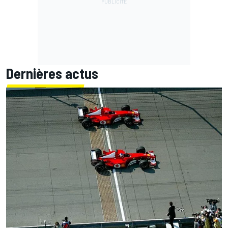
Dernières actus