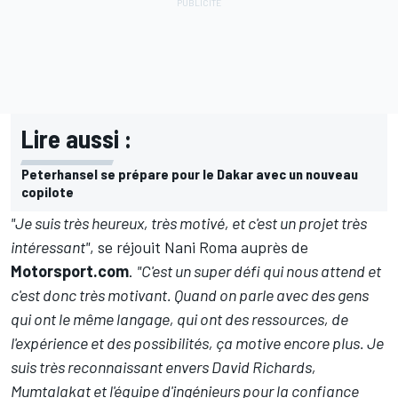
Lire aussi :
Peterhansel se prépare pour le Dakar avec un nouveau
copilote
"Je suis très heureux, très motivé, et c'est un projet très
intéressant"
, se réjouit Nani Roma auprès de
Motorsport.com
.
"C'est un super défi qui nous attend et
c'est donc très motivant. Quand on parle avec des gens
qui ont le même langage, qui ont des ressources, de
l'expérience et des possibilités, ça motive encore plus. Je
suis très reconnaissant envers David Richards,
Mumtalakat et l'équipe d'ingénieurs pour la confiance