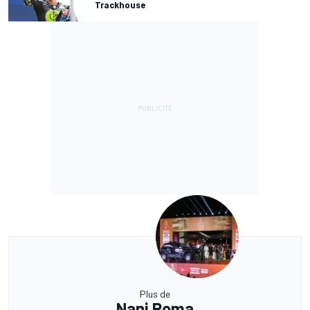
Trackhouse
Plus de
Nani Roma