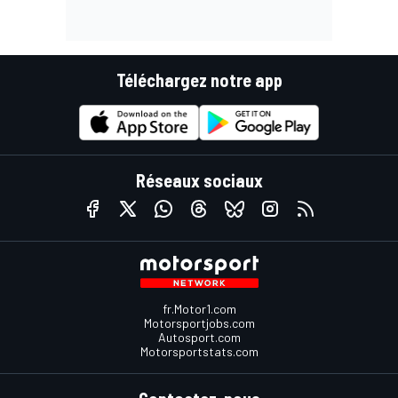
Téléchargez notre app
Réseaux sociaux
fr.Motor1.com
Motorsportjobs.com
Autosport.com
Motorsportstats.com