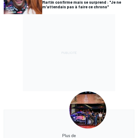
Martín confirme mais se surprend : "Je ne
m'attendais pas à faire ce chrono"
Plus de