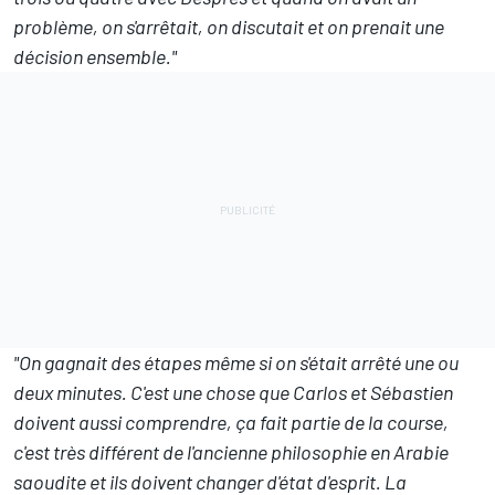
problème, on s'arrêtait, on discutait et on prenait une
décision ensemble."
"On gagnait des étapes même si on s'était arrêté une ou
deux minutes. C'est une chose que Carlos et Sébastien
doivent aussi comprendre, ça fait partie de la course,
c'est très différent de l'ancienne philosophie en Arabie
saoudite et ils doivent changer d'état d'esprit. La