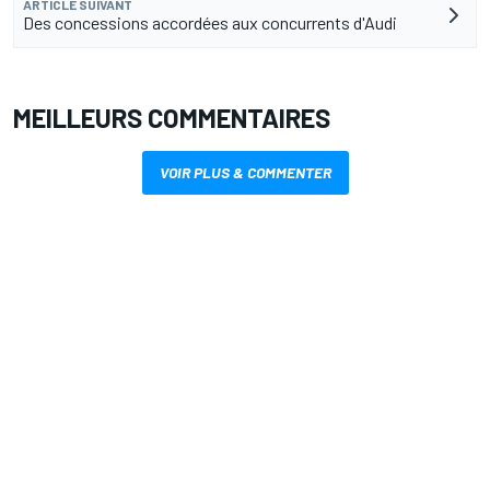
ARTICLE SUIVANT
Des concessions accordées aux concurrents d'Audi
MEILLEURS COMMENTAIRES
VOIR PLUS & COMMENTER