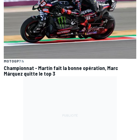
MOTOGP
7 h
Championnat - Martín fait la bonne opération, Marc
Márquez quitte le top 3