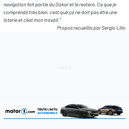
navigation fait partie du Dakar et le restera. Ce que je
comprends très bien, c'est que ça ne doit pas être une
loterie et c'est mon travail."
Propos recueillis par Sergio Lillo