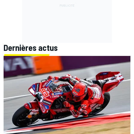
Dernières actus