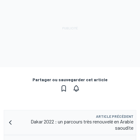
Partager ou sauvegarder cet article
ARTICLE PRÉCÉDENT
Dakar 2022 : un parcours très renouvelé en Arabie
saoudite