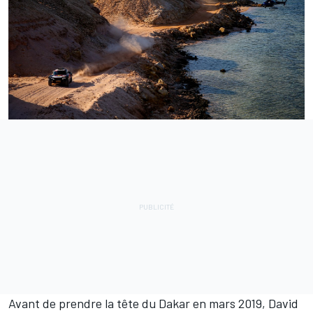
Avant de prendre la tête du Dakar en mars 2019, David