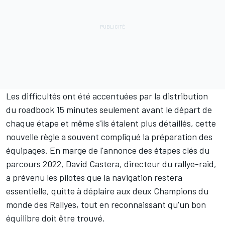
Les difficultés ont été accentuées par la distribution
du roadbook 15 minutes seulement avant le départ de
chaque étape et même s'ils étaient plus détaillés, cette
nouvelle règle a souvent compliqué la préparation des
équipages. En marge de l'annonce des étapes clés du
parcours 2022, David Castera, directeur du rallye-raid,
a prévenu les pilotes que la navigation restera
essentielle, quitte à déplaire aux deux Champions du
monde des Rallyes, tout en reconnaissant qu'un bon
équilibre doit être trouvé.