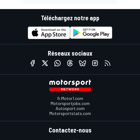
Téléchargez notre app
Réseaux sociaux
fr.Motor1.com
Motorsportjobs.com
Autosport.com
Motorsportstats.com
Contactez-nous