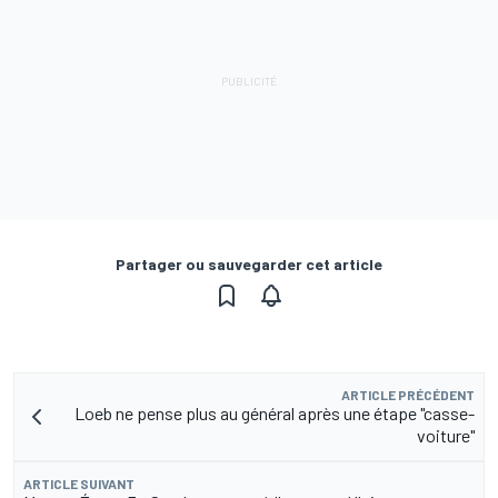
Partager ou sauvegarder cet article
ARTICLE PRÉCÉDENT
Loeb ne pense plus au général après une étape "casse-
voiture"
ARTICLE SUIVANT