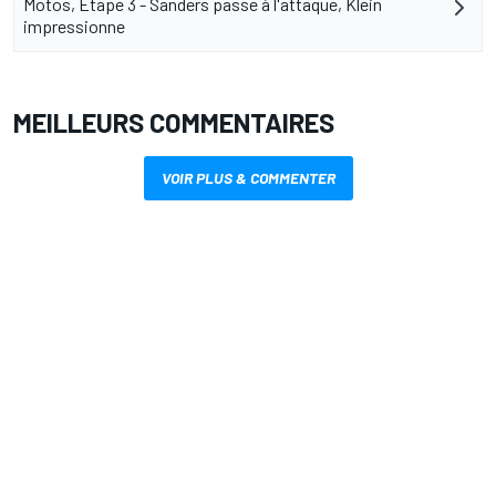
Motos, Étape 3 - Sanders passe à l'attaque, Klein
impressionne
MEILLEURS COMMENTAIRES
VOIR PLUS & COMMENTER