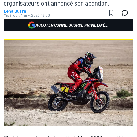
organisateurs ont annoncé son abandon.
Léna Buffa
Mis à jour:
4 janv. 2023, 18:00
AJOUTER COMME SOURCE PRIVILÉGIÉE