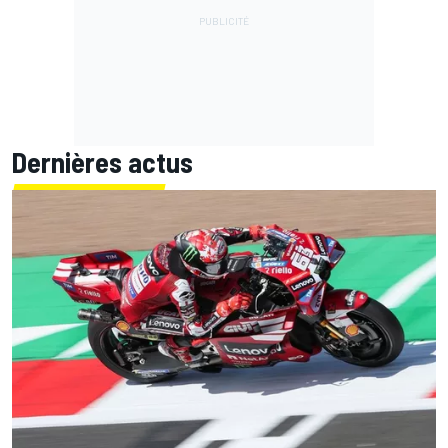
Dernières actus