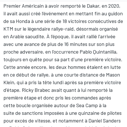
Premier Américain à avoir remporté le Dakar, en 2020,
il avait aussi créé l'événement en mettant fin au guidon
de sa Honda à une série de 18 victoires consécutives de
KTM sur le légendaire rallye-raid, désormais organisé
en Arabie saoudite. À l'époque, il avait rallié l'arrivée
avec une avance de plus de 16 minutes sur son plus
proche adversaire, en l'occurrence Pablo Quintanilla,
toujours en quête pour sa part d'une première victoire.
Cette année encore, les deux hommes étaient en lutte
en ce début de rallye, à une courte distance de Mason
Klein, qui a pris la tête lundi après
sa première victoire
d'étape
. Ricky Brabec avait quant à lui remporté la
première étape et donc pris les commandes après
cette boucle organisée autour de Sea Camp à la
suite
de sanctions imposées
à une quinzaine de pilotes
pour excès de vitesse, et notamment à Daniel Sanders