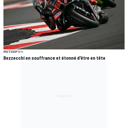
MOTOGP
10 h
Bezzecchi en souffrance et étonné d'être en tête