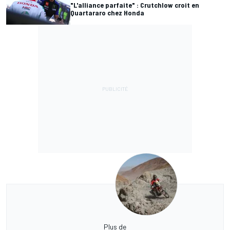
"L'alliance parfaite" : Crutchlow croit en
Quartararo chez Honda
Plus de