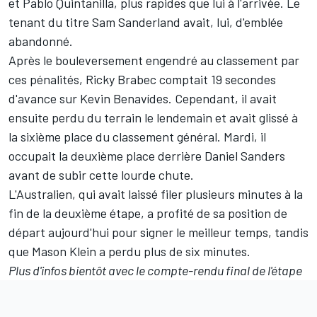
et Pablo Quintanilla, plus rapides que lui à l'arrivée. Le
tenant du titre Sam Sanderland avait, lui, d'emblée
abandonné
.
Après le bouleversement engendré au classement par
ces pénalités, Ricky Brabec comptait 19 secondes
d'avance sur Kevin Benavídes. Cependant, il avait
ensuite perdu du terrain le lendemain et avait glissé à
la sixième place du classement général. Mardi, il
occupait la deuxième place derrière Daniel Sanders
avant de subir cette lourde chute.
L'Australien, qui avait laissé filer plusieurs minutes à la
fin de la deuxième étape, a profité de sa position de
départ aujourd'hui pour signer le meilleur temps, tandis
que Mason Klein a perdu plus de six minutes.
Plus d'infos bientôt avec le compte-rendu final de l'étape