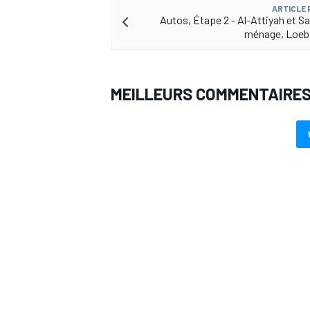
ARTICLE
Autos, Étape 2 - Al-Attiyah et Sa
ménage, Loeb 
MEILLEURS COMMENTAIRE