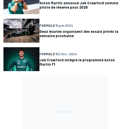
Aston Martin annonce Jak Crawford comme
pilote de réserve pour 2026
FORMULE 1
1 juin 2024
Deux écuries organisent des essais privés la
semaine prochaine
FORMULE 1
12 févr. 2024
Jak Crawford intègre le programme Aston
Martin F1