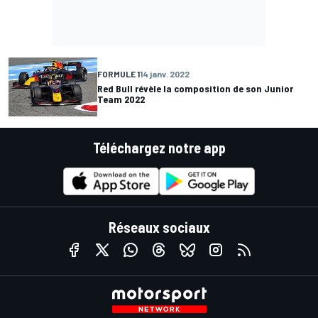
FORMULE 1
14 janv. 2022
Red Bull révèle la composition de son Junior
Team 2022
Téléchargez notre app
Réseaux sociaux