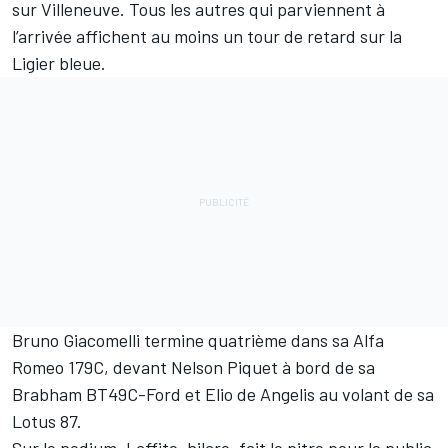
sur Villeneuve. Tous les autres qui parviennent à
l’arrivée affichent au moins un tour de retard sur la
Ligier bleue.
Bruno Giacomelli termine quatrième dans sa Alfa
Romeo 179C, devant Nelson Piquet à bord de sa
Brabham BT49C-Ford et Elio de Angelis au volant de sa
Lotus 87.