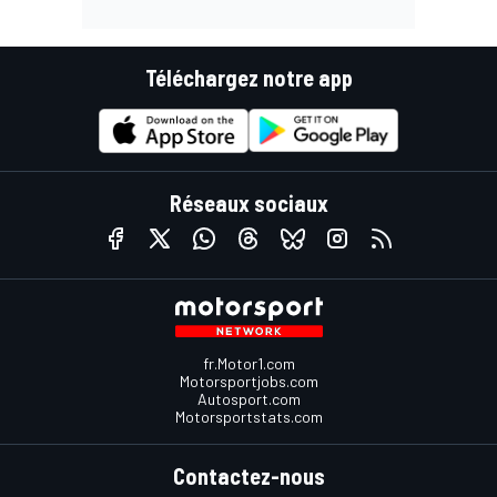
Téléchargez notre app
Réseaux sociaux
fr.Motor1.com
Motorsportjobs.com
Autosport.com
Motorsportstats.com
Contactez-nous