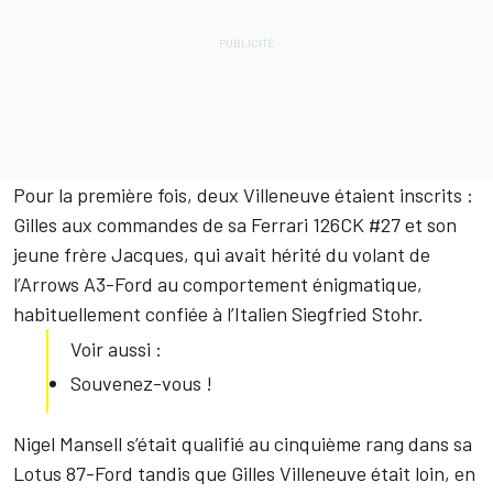
Pour la première fois, deux Villeneuve étaient inscrits :
Gilles aux commandes de sa Ferrari 126CK #27 et son
jeune frère Jacques, qui avait hérité du volant de
l’Arrows A3-Ford au comportement énigmatique,
habituellement confiée à l’Italien Siegfried Stohr.
Voir aussi :
Souvenez-vous !
Nigel Mansell s’était qualifié au cinquième rang dans sa
Lotus 87-Ford tandis que Gilles Villeneuve était loin, en