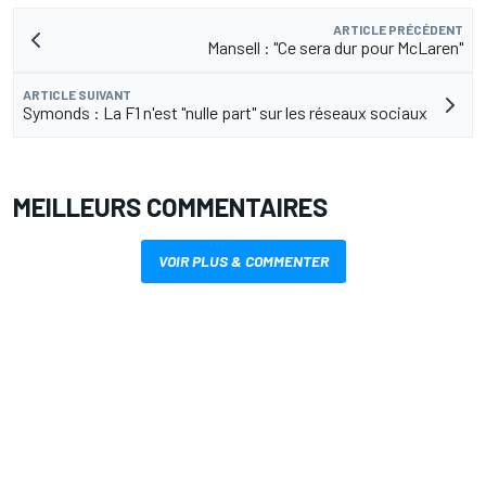
ARTICLE PRÉCÉDENT
Mansell : "Ce sera dur pour McLaren"
ARTICLE SUIVANT
Symonds : La F1 n'est "nulle part" sur les réseaux sociaux
MEILLEURS COMMENTAIRES
VOIR PLUS & COMMENTER