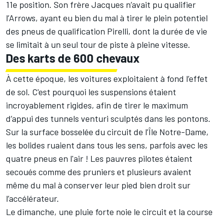
11e position. Son frère Jacques n’avait pu qualifier
l’Arrows, ayant eu bien du mal à tirer le plein potentiel
des pneus de qualification Pirelli, dont la durée de vie
se limitait à un seul tour de piste à pleine vitesse.
Des karts de 600 chevaux
À cette époque, les voitures exploitaient à fond l’effet
de sol. C'est pourquoi les suspensions étaient
incroyablement rigides, afin de tirer le maximum
d’appui des tunnels venturi sculptés dans les pontons.
Sur la surface bosselée du circuit de l’Île Notre-Dame,
les bolides ruaient dans tous les sens, parfois avec les
quatre pneus en l'air ! Les pauvres pilotes étaient
secoués comme des pruniers et plusieurs avaient
même du mal à conserver leur pied bien droit sur
l’accélérateur.
Le dimanche, une pluie forte noie le circuit et la course