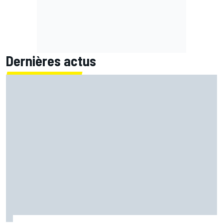
Dernières actus