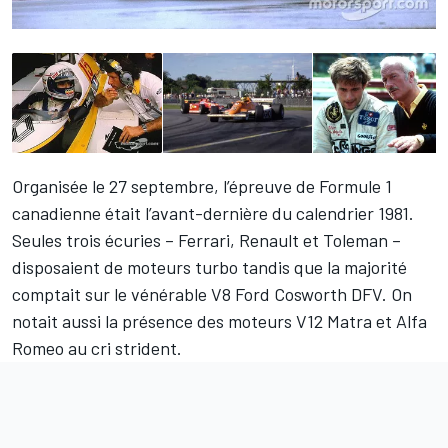
Organisée le 27 septembre, l’épreuve de Formule 1
canadienne était l’avant-dernière du calendrier 1981.
Seules trois écuries – Ferrari, Renault et Toleman –
disposaient de moteurs turbo tandis que la majorité
comptait sur le vénérable V8 Ford Cosworth DFV. On
notait aussi la présence des moteurs V12 Matra et Alfa
Romeo au cri strident.