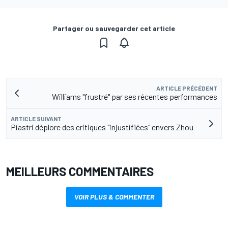
Partager ou sauvegarder cet article
ARTICLE PRÉCÉDENT
Williams "frustré" par ses récentes performances
ARTICLE SUIVANT
Piastri déplore des critiques "injustifiées" envers Zhou
MEILLEURS COMMENTAIRES
VOIR PLUS & COMMENTER