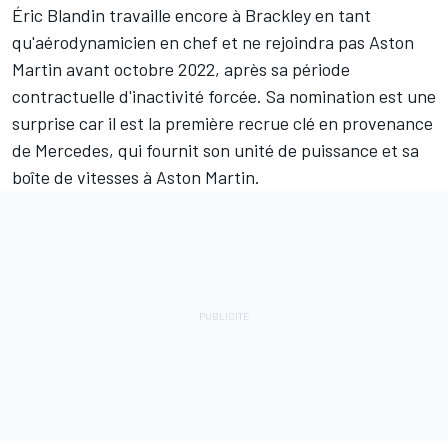
Éric Blandin travaille encore à Brackley en tant
qu'aérodynamicien en chef et ne rejoindra pas Aston
Martin avant octobre 2022, après sa période
contractuelle d'inactivité forcée. Sa nomination est une
surprise car il est la première recrue clé en provenance
de
Mercedes
, qui fournit son unité de puissance et sa
boîte de vitesses à
Aston Martin
.