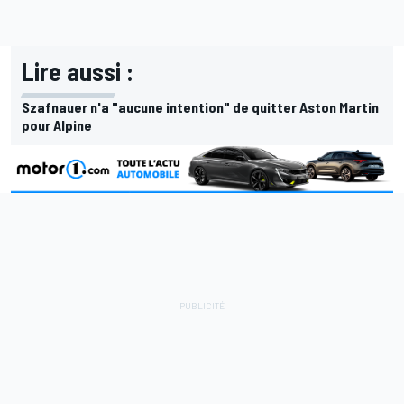
Lire aussi :
Szafnauer n'a "aucune intention" de quitter Aston Martin
pour Alpine