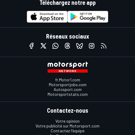
Téléchargez notre app
Réseaux sociaux
fr.Motor1.com
Motorsportjobs.com
Autosport.com
Motorsportstats.com
Contactez-nous
Votre opinion
Votre publicité sur Motorsport.com
Contactez l'équipe