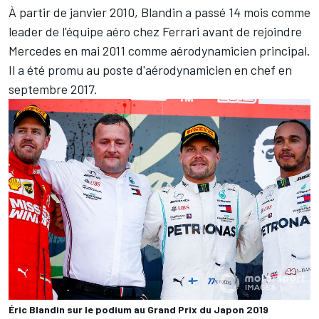
À partir de janvier 2010, Blandin a passé 14 mois comme
leader de l'équipe aéro chez
Ferrari
avant de rejoindre
Mercedes en mai 2011 comme aérodynamicien principal.
Il a été promu au poste d'aérodynamicien en chef en
septembre 2017.
Éric Blandin sur le podium au Grand Prix du Japon 2019