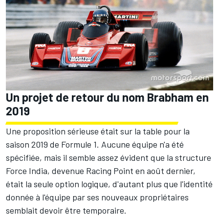
Un projet de retour du nom Brabham en
2019
Une proposition sérieuse était sur la table pour la
saison 2019 de Formule 1. Aucune équipe n'a été
spécifiée, mais il semble assez évident que la structure
Force India, devenue Racing Point en août dernier,
était la seule option logique, d'autant plus que l'identité
donnée à l'équipe par ses nouveaux propriétaires
semblait devoir être temporaire.