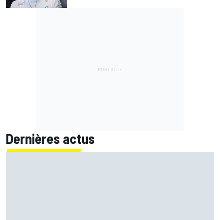
Dernières actus