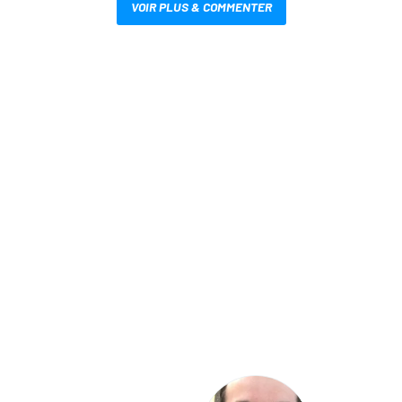
VOIR PLUS & COMMENTER