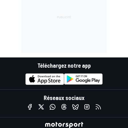
Téléchargez notre app
Réseaux sociaux