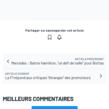
Partager ou sauvegarder cet article
ARTICLE PRÉCÉDENT
Mercedes : Battre Hamilton, "un défi de taille" pour Bottas
ARTICLE SUIVANT
La F1 répond aux critiques "étranges" des promoteurs
MEILLEURS COMMENTAIRES