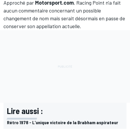
Approché par
Motorsport.com
, Racing Point n'a fait
aucun commentaire concernant un possible
changement de nom mais serait désormais en passe de
conserver son appellation actuelle.
Lire aussi :
Rétro 1978 - L’unique victoire de la Brabham aspirateur