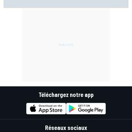
trêve estivale
Téléchargez notre app
Réseaux sociaux