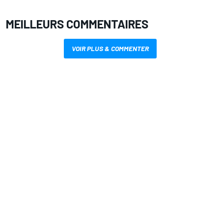
MEILLEURS COMMENTAIRES
VOIR PLUS & COMMENTER