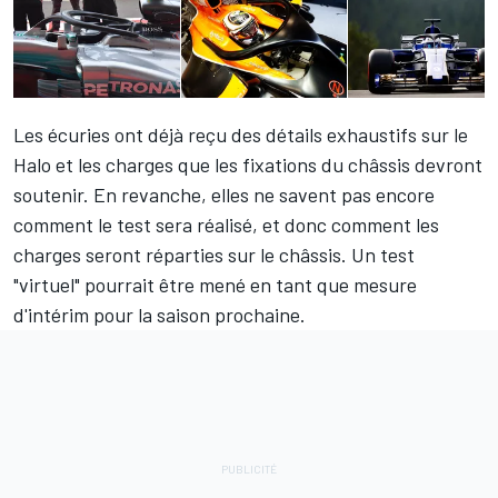
Les écuries ont déjà reçu des détails exhaustifs sur le
Halo et les charges que les fixations du châssis devront
soutenir. En revanche, elles ne savent pas encore
comment le test sera réalisé, et donc comment les
charges seront réparties sur le châssis. Un test
"virtuel" pourrait être mené en tant que mesure
d'intérim pour la saison prochaine.