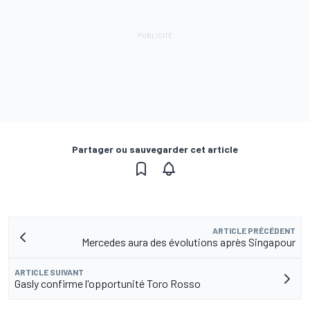
Partager ou sauvegarder cet article
ARTICLE PRÉCÉDENT
Mercedes aura des évolutions après Singapour
ARTICLE SUIVANT
Gasly confirme l'opportunité Toro Rosso