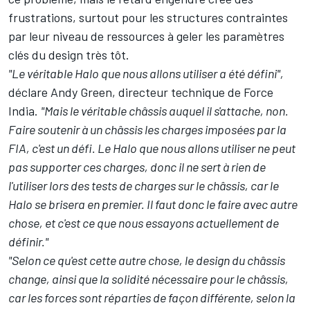
frustrations, surtout pour les structures contraintes
par leur niveau de ressources à geler les paramètres
clés du design très tôt.
"Le véritable Halo que nous allons utiliser a été défini",
déclare Andy Green, directeur technique de Force
India.
"Mais le véritable châssis auquel il s'attache, non.
Faire soutenir à un châssis les charges imposées par la
FIA, c'est un défi. Le Halo que nous allons utiliser ne peut
pas supporter ces charges, donc il ne sert à rien de
l'utiliser lors des tests de charges sur le châssis, car le
Halo se brisera en premier. Il faut donc le faire avec autre
chose, et c'est ce que nous essayons actuellement de
définir."
"Selon ce qu'est cette autre chose, le design du châssis
change, ainsi que la solidité nécessaire pour le châssis,
car les forces sont réparties de façon différente, selon la