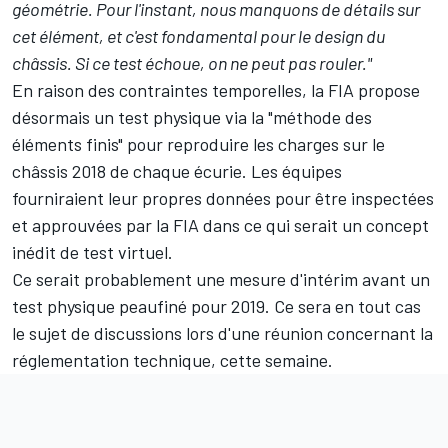
géométrie. Pour l'instant, nous manquons de détails sur
cet élément, et c'est fondamental pour le design du
châssis. Si ce test échoue, on ne peut pas rouler."
En raison des contraintes temporelles, la FIA propose
désormais un test physique via la "méthode des
éléments finis" pour reproduire les charges sur le
châssis 2018 de chaque écurie. Les équipes
fourniraient leur propres données pour être inspectées
et approuvées par la FIA dans ce qui serait un concept
inédit de test virtuel.
Ce serait probablement une mesure d'intérim avant un
test physique peaufiné pour 2019. Ce sera en tout cas
le sujet de discussions lors d'une réunion concernant la
réglementation technique, cette semaine.