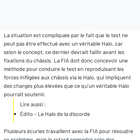
La situation est compliquée par le fait que le test ne
peut pas être effectué avec un véritable Halo, car
selon le concept, ce dernier devrait faillir avant les
fixations du châssis. La FIA doit donc concevoir une
méthode pour conduire le test en reproduisant les
forces infligées aux châssis via le Halo, qui impliquent
des charges plus élevées que ce qu'un véritable Halo
pourrait soutenir.
Lire aussi :
Édito - Le Halo de la discorde
Plusieurs écuries travaillent avec la FIA pour résoudre
ce problème, mais le retard engendré crée des