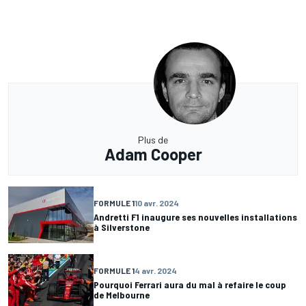
Plus de
Adam Cooper
FORMULE 1
10 avr. 2024
Andretti F1 inaugure ses nouvelles installations
à Silverstone
FORMULE 1
4 avr. 2024
Pourquoi Ferrari aura du mal à refaire le coup
de Melbourne