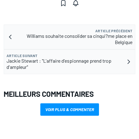
ARTICLE PRÉCÉDENT
Williams souhaite consolider sa cinqui?me place en
Belgique
ARTICLE SUIVANT
Jackie Stewart : "L'affaire d'espionnage prend trop
d'ampleur"
MEILLEURS COMMENTAIRES
VOIR PLUS & COMMENTER