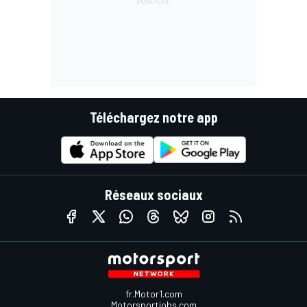
Téléchargez notre app
Réseaux sociaux
fr.Motor1.com
Motorsportjobs.com