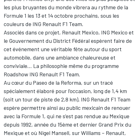
les plus bruyantes du monde vibrera au rythme de la
Formule 1 les 13 et 14 octobre prochains, sous les
couleurs de ING Renault F1 Team.
Associés dans ce projet, Renault Mexico, ING Mexico et
le Gouvernement du District Fédéral espèrent faire de
cet événement une véritable fête autour du sport
automobile, dans une ambiance chaleureuse et
conviviale… La philosophie même du programme
Roadshow ING Renault F1 Team.
Au cœur du Paseo de la Reforma, sur un tracé
spécialement élaboré pour l’occasion, long de 1,4 km
(soit un tour de piste de 2,8 km), ING Renault F1 Team
espère permettre ainsi au public mexicain de renouer
avec la Formule 1, qui ne s’est pas rendue au Mexique
depuis 1992, année du 15ème et dernier Grand Prix du
Mexique et où Nigel Mansell, sur Williams – Renault,