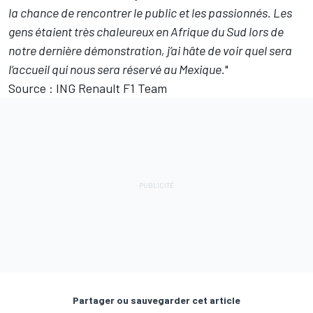
la chance de rencontrer le public et les passionnés. Les
gens étaient très chaleureux en Afrique du Sud lors de
notre dernière démonstration, j’ai hâte de voir quel sera
l’accueil qui nous sera réservé au Mexique.
"
Source : ING Renault F1 Team
Partager ou sauvegarder cet article