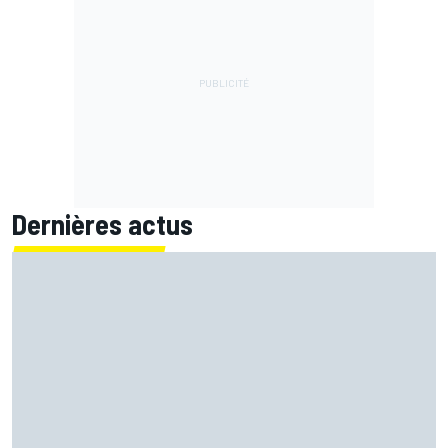
Dernières actus