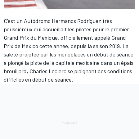
C'est un Autódromo Hermanos Rodríguez très
poussiéreux qui accueillait les pilotes pour le premier
Grand Prix du Mexique, officiellement appelé Grand
Prix de Mexico cette année, depuis la saison 2019. La
saleté projetée par les monoplaces en début de séance
a plongé la piste de la capitale mexicaine dans un épais
brouillard,
Charles Leclerc
se plaignant des conditions
difficiles en début de séance.