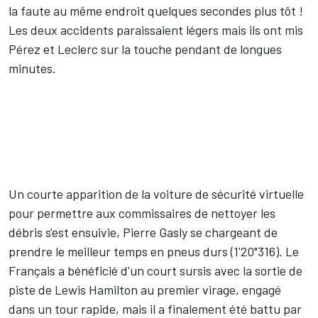
la faute au même endroit quelques secondes plus tôt !
Les deux accidents paraissaient légers mais ils ont mis
Pérez et Leclerc sur la touche pendant de longues
minutes.
Un courte apparition de la voiture de sécurité virtuelle
pour permettre aux commissaires de nettoyer les
débris s'est ensuivie,
Pierre Gasly
se chargeant de
prendre le meilleur temps en pneus durs (1'20"316). Le
Français a bénéficié d'un court sursis avec la sortie de
piste de
Lewis Hamilton
au premier virage, engagé
dans un tour rapide, mais il a finalement été battu par