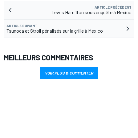
ARTICLE PRÉCÉDENT
Lewis Hamilton sous enquête à Mexico
ARTICLE SUIVANT
Tsunoda et Stroll pénalisés sur la grille à Mexico
MEILLEURS COMMENTAIRES
VOIR PLUS & COMMENTER