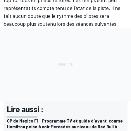
représentatifs compte tenu de l'état de la piste, il ne
fait aucun doute que le rythme des pilotes sera
beaucoup plus soutenu lors des séances suivantes.
Lire aussi :
GP de Mexico F1 - Programme TV et guide d'avant-course
Hamilton peine à voir Mercedes au niveau de Red Bull à