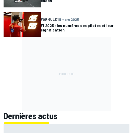
chaos
FORMULE 1
11 mars 2025
F1 2025 : les numéros des pilotes et leur
signification
Dernières actus