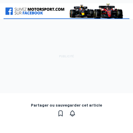
Partager ou sauvegarder cet article