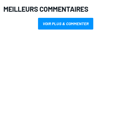
MEILLEURS COMMENTAIRES
VOIR PLUS & COMMENTER