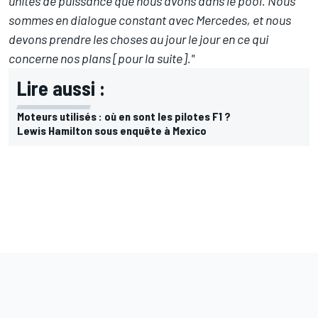
unités de puissance que nous avons dans le pool. Nous
sommes en dialogue constant avec Mercedes, et nous
devons prendre les choses au jour le jour en ce qui
concerne nos plans [pour la suite]."
Lire aussi :
Moteurs utilisés : où en sont les pilotes F1 ?
Lewis Hamilton sous enquête à Mexico