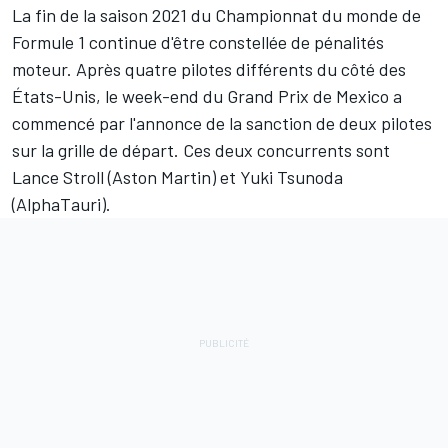
La fin de la saison 2021 du Championnat du monde de
Formule 1 continue d'être constellée de pénalités
moteur. Après quatre pilotes différents du côté des
États-Unis, le week-end du Grand Prix de Mexico a
commencé par l'annonce de la sanction de deux pilotes
sur la grille de départ. Ces deux concurrents sont
Lance Stroll
(
Aston Martin
) et
Yuki Tsunoda
(
AlphaTauri
).