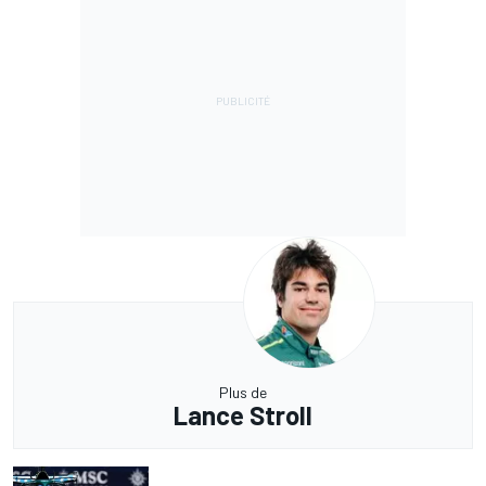
Plus de
Lance Stroll