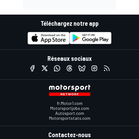
Téléchargez notre app
Réseaux sociaux
fr.Motor1.com
Motorsportjobs.com
Autosport.com
Motorsportstats.com
Contactez-nous