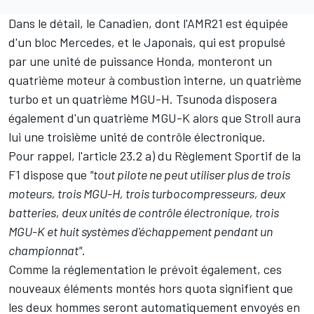
Dans le détail, le Canadien, dont l'AMR21 est équipée
d'un bloc
Mercedes
, et le Japonais, qui est propulsé
par une unité de puissance Honda, monteront un
quatrième moteur à combustion interne, un quatrième
turbo et un quatrième MGU-H. Tsunoda disposera
également d'un quatrième MGU-K alors que Stroll aura
lui une troisième unité de contrôle électronique.
Pour rappel, l'article 23.2 a) du Règlement Sportif de la
F1 dispose que
"tout pilote ne peut utiliser plus de trois
moteurs, trois MGU-H, trois turbocompresseurs, deux
batteries, deux unités de contrôle électronique, trois
MGU-K et huit systèmes d'échappement pendant un
championnat"
.
Comme la réglementation le prévoit également, ces
nouveaux éléments montés hors quota signifient que
les deux hommes seront automatiquement envoyés en