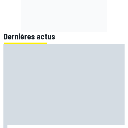
Dernières actus