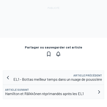
Partager ou sauvegarder cet article
ARTICLE PRÉCÉDENT
EL1 - Bottas meilleur temps dans un nuage de poussière
ARTICLE SUIVANT
Hamilton et Räikkönen réprimandés après les EL1