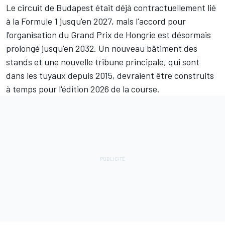
Le circuit de Budapest était
déjà contractuellement lié
à la Formule 1 jusqu'en 2027
, mais l'accord pour
l'organisation du Grand Prix de Hongrie est désormais
prolongé jusqu'en 2032. Un nouveau bâtiment des
stands et une nouvelle tribune principale, qui sont
dans les tuyaux depuis 2015, devraient être construits
à temps pour l'édition 2026 de la course.