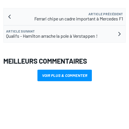
ARTICLE PRÉCÉDENT
Ferrari chipe un cadre important à Mercedes F1
ARTICLE SUIVANT
Qualifs - Hamilton arrache la pole à Verstappen !
MEILLEURS COMMENTAIRES
VOIR PLUS & COMMENTER