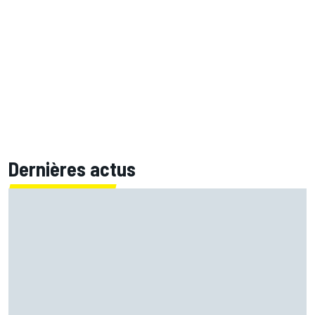
Dernières actus