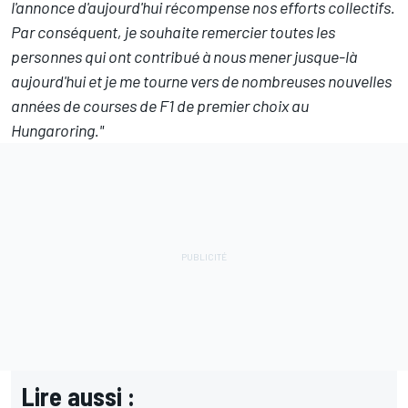
l'annonce d'aujourd'hui récompense nos efforts collectifs.
Par conséquent, je souhaite remercier toutes les
personnes qui ont contribué à nous mener jusque-là
aujourd'hui et je me tourne vers de nombreuses nouvelles
années de courses de F1 de premier choix au
Hungaroring."
Lire aussi :