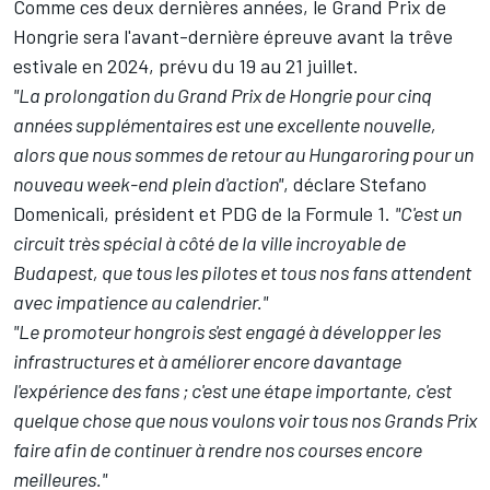
Comme ces deux dernières années, le Grand Prix de
Hongrie sera l'avant-dernière épreuve avant la trêve
estivale en 2024, prévu du 19 au 21 juillet.
"La prolongation du Grand Prix de Hongrie pour cinq
années supplémentaires est une excellente nouvelle,
alors que nous sommes de retour au Hungaroring pour un
nouveau week-end plein d'action"
, déclare Stefano
Domenicali, président et PDG de la Formule 1.
"C'est un
circuit très spécial à côté de la ville incroyable de
Budapest, que tous les pilotes et tous nos fans attendent
avec impatience au calendrier."
"Le promoteur hongrois s'est engagé à développer les
infrastructures et à améliorer encore davantage
l'expérience des fans ; c'est une étape importante, c'est
quelque chose que nous voulons voir tous nos Grands Prix
faire afin de continuer à rendre nos courses encore
meilleures."