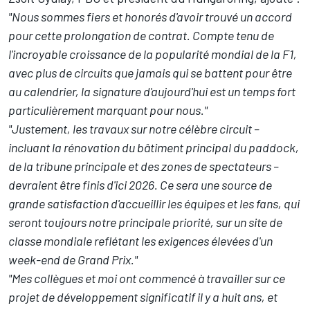
"Nous sommes fiers et honorés d'avoir trouvé un accord
pour cette prolongation de contrat. Compte tenu de
l'incroyable croissance de la popularité mondial de la F1,
avec plus de circuits que jamais qui se battent pour être
au calendrier, la signature d'aujourd'hui est un temps fort
particulièrement marquant pour nous."
"Justement, les travaux sur notre célèbre circuit –
incluant la rénovation du bâtiment principal du paddock,
de la tribune principale et des zones de spectateurs –
devraient être finis d'ici 2026. Ce sera une source de
grande satisfaction d'accueillir les équipes et les fans, qui
seront toujours notre principale priorité, sur un site de
classe mondiale reflétant les exigences élevées d'un
week-end de Grand Prix."
"Mes collègues et moi ont commencé à travailler sur ce
projet de développement significatif il y a huit ans, et