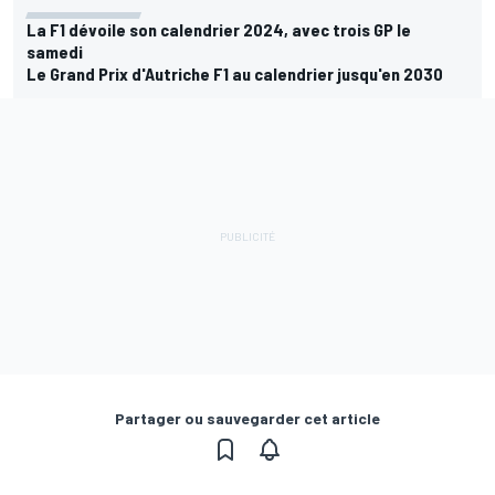
La F1 dévoile son calendrier 2024, avec trois GP le
samedi
Le Grand Prix d'Autriche F1 au calendrier jusqu'en 2030
Partager ou sauvegarder cet article