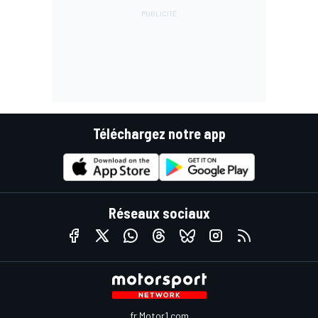
Téléchargez notre app
Réseaux sociaux
fr.Motor1.com