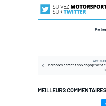
Partag
ARTICLE
Mercedes garantit son engagement en
MEILLEURS COMMENTAIRE