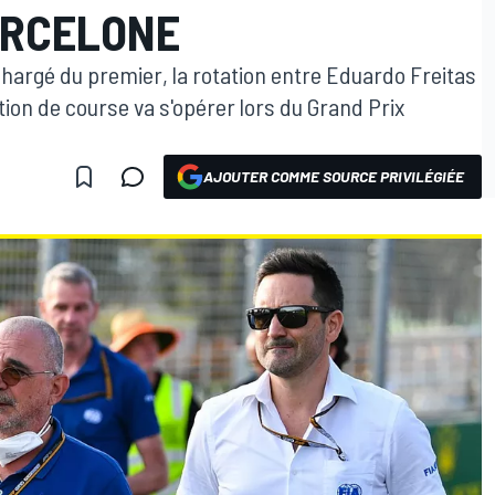
ARCELONE
hargé du premier, la rotation entre Eduardo Freitas
ection de course va s'opérer lors du Grand Prix
AJOUTER COMME SOURCE PRIVILÉGIÉE