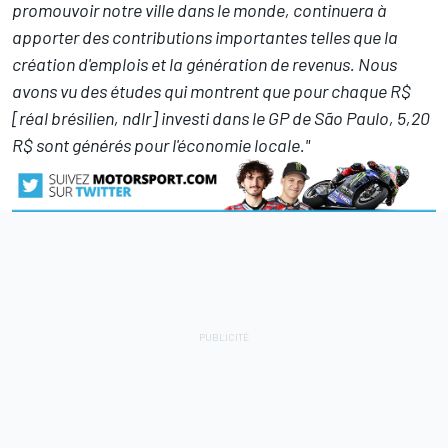
promouvoir notre ville dans le monde, continuera à
apporter des contributions importantes telles que la
création d'emplois et la génération de revenus. Nous
avons vu des études qui montrent que pour chaque R$
[réal brésilien, ndlr] investi dans le GP de São Paulo, 5,20
R$ sont générés pour l'économie locale."