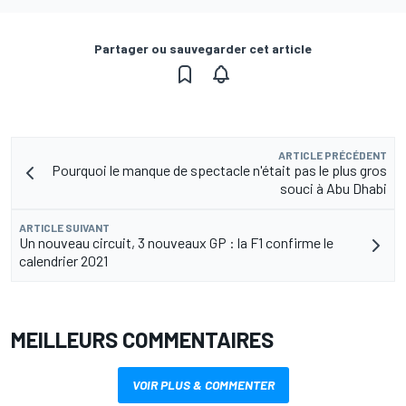
Partager ou sauvegarder cet article
ARTICLE PRÉCÉDENT
Pourquoi le manque de spectacle n'était pas le plus gros
souci à Abu Dhabi
ARTICLE SUIVANT
Un nouveau circuit, 3 nouveaux GP : la F1 confirme le
calendrier 2021
MEILLEURS COMMENTAIRES
VOIR PLUS & COMMENTER