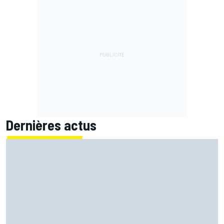
Dernières actus