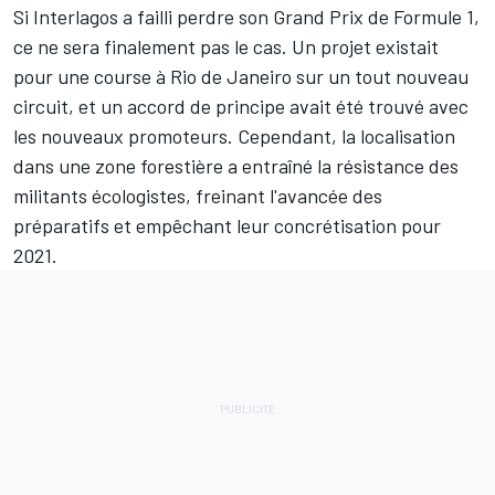
Si Interlagos a failli perdre son Grand Prix de Formule 1,
ce ne sera finalement pas le cas. Un projet existait
pour une course à Rio de Janeiro sur un tout nouveau
circuit, et un accord de principe avait été trouvé avec
les nouveaux promoteurs. Cependant, la localisation
dans une zone forestière a entraîné la résistance des
militants écologistes, freinant l'avancée des
préparatifs et empêchant leur concrétisation pour
2021.