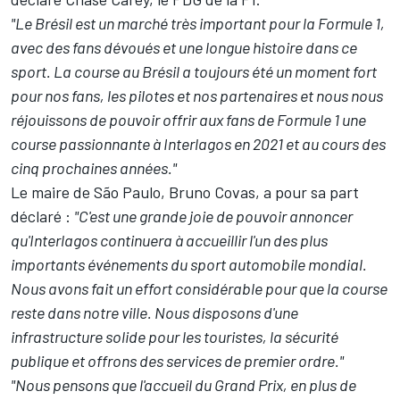
"Le Brésil est un marché très important pour la Formule 1,
avec des fans dévoués et une longue histoire dans ce
sport. La course au Brésil a toujours été un moment fort
pour nos fans, les pilotes et nos partenaires et nous nous
réjouissons de pouvoir offrir aux fans de Formule 1 une
course passionnante à Interlagos en 2021 et au cours des
cinq prochaines années."
Le maire de São Paulo, Bruno Covas, a pour sa part
déclaré :
"C'est une grande joie de pouvoir annoncer
qu'Interlagos continuera à accueillir l'un des plus
importants événements du sport automobile mondial.
Nous avons fait un effort considérable pour que la course
reste dans notre ville. Nous disposons d'une
infrastructure solide pour les touristes, la sécurité
publique et offrons des services de premier ordre."
"Nous pensons que l'accueil du Grand Prix, en plus de