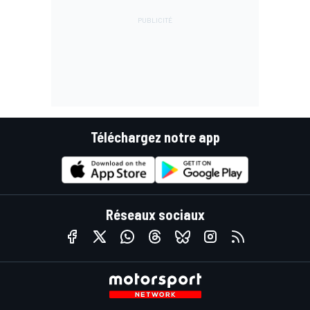
Téléchargez notre app
Réseaux sociaux