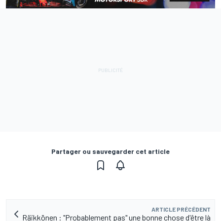
Partager ou sauvegarder cet article
ARTICLE PRÉCÉDENT
Räikkönen : "Probablement pas" une bonne chose d'être là