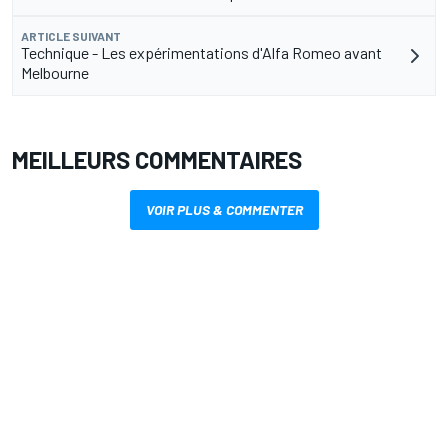
ARTICLE SUIVANT
Technique - Les expérimentations d'Alfa Romeo avant
Melbourne
MEILLEURS COMMENTAIRES
VOIR PLUS & COMMENTER