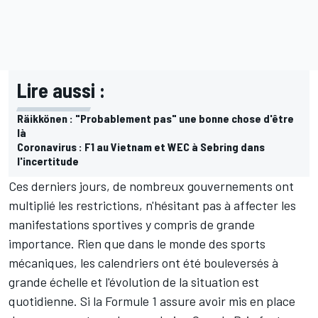
Lire aussi :
Räikkönen : "Probablement pas" une bonne chose d'être
là
Coronavirus : F1 au Vietnam et WEC à Sebring dans
l'incertitude
Ces derniers jours, de nombreux gouvernements ont
multiplié les restrictions, n'hésitant pas à affecter les
manifestations sportives y compris de grande
importance. Rien que dans le monde des sports
mécaniques,
les calendriers ont été bouleversés
à
grande échelle et l'évolution de la situation est
quotidienne. Si la Formule 1 assure avoir
mis en place