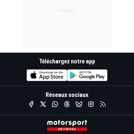
Téléchargez notre app
Réseaux sociaux