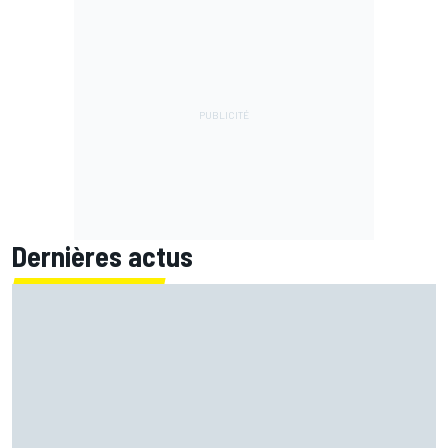
Dernières actus