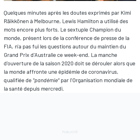
Quelques minutes après les doutes exprimés par
Kimi
Räikkönen
à Melbourne,
Lewis Hamilton
a utilisé des
mots encore plus forts. Le sextuple Champion du
monde, présent lors de la conférence de presse de la
FIA, n'a pas fui les questions autour du maintien du
Grand Prix d'Australie ce week-end. La manche
d'ouverture de la saison 2020 doit se dérouler alors que
la monde affronte une épidémie de coronavirus,
qualifiée de
"pandémie"
par l'Organisation mondiale de
la santé depuis mercredi.