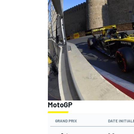
MotoGP
GRAND PRIX
DATE INITIAL