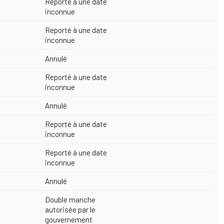
Reporté à une date
inconnue
Reporté à une date
inconnue
Annulé
Reporté à une date
inconnue
Annulé
Reporté à une date
inconnue
Reporté à une date
inconnue
Annulé
Double manche
autorisée par le
gouvernement