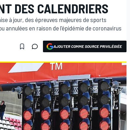
T DES CALENDRIERS
mise à jour, des épreuves majeures de sports
u annulées en raison de l'épidémie de coronavirus
AJOUTER COMME SOURCE PRIVILÉGIÉE