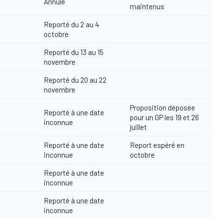
Annulé
maintenus
Reporté du 2 au 4
octobre
Reporté du 13 au 15
novembre
Reporté du 20 au 22
novembre
Proposition déposée
Reporté à une date
pour un GP les 19 et 26
inconnue
juillet
Reporté à une date
Report espéré en
inconnue
octobre
Reporté à une date
inconnue
Reporté à une date
inconnue