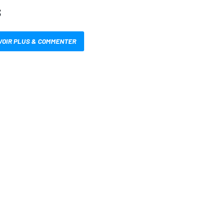
S
VOIR PLUS & COMMENTER