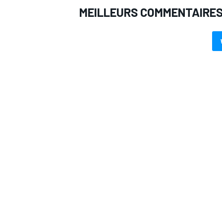
MEILLEURS COMMENTAIRE