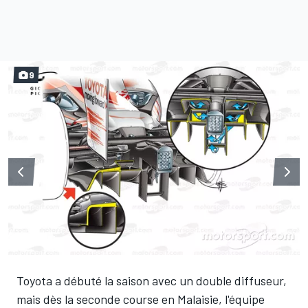
9
Toyota a débuté la saison avec un double diffuseur,
mais dès la seconde course en Malaisie, l'équipe