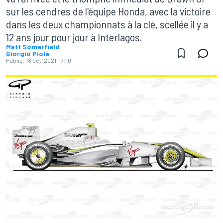
sur les cendres de l'équipe Honda, avec la victoire
dans les deux championnats à la clé, scellée il y a
12 ans jour pour jour à Interlagos.
Matt Somerfield
Giorgio Piola
Publié:
18 oct. 2021, 17:10