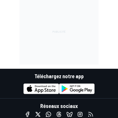
Téléchargez notre app
Réseaux sociaux