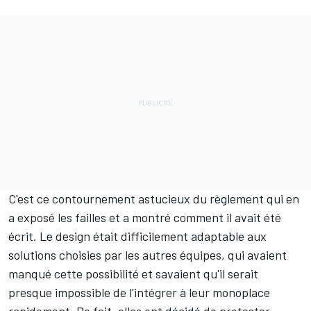
C'est ce contournement astucieux du règlement qui en
a exposé les failles et a montré comment il avait été
écrit. Le design était difficilement adaptable aux
solutions choisies par les autres équipes, qui avaient
manqué cette possibilité et savaient qu'il serait
presque impossible de l'intégrer à leur monoplace
rapidement. De fait, elles ont décidé de protester