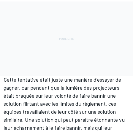
Cette tentative était juste une manière d'essayer de
gagner, car pendant que la lumière des projecteurs
était braquée sur leur volonté de faire bannir une
solution flirtant avec les limites du règlement, ces
équipes travaillaient de leur côté sur une solution
similaire. Une solution qui peut paraître étonnante vu
leur acharnement à le faire bannir, mais qui leur