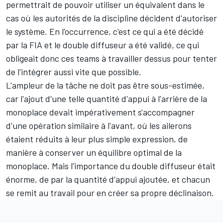
permettrait de pouvoir utiliser un équivalent dans le
cas où les autorités de la discipline décident d'autoriser
le système. En l'occurrence, c'est ce qui a été décidé
par la FIA et le double diffuseur a été validé, ce qui
obligeait donc ces teams à travailler dessus pour tenter
de l'intégrer aussi vite que possible.
L'ampleur de la tâche ne doit pas être sous-estimée,
car l'ajout d'une telle quantité d'appui à l'arrière de la
monoplace devait impérativement s'accompagner
d'une opération similaire à l'avant, où les ailerons
étaient réduits à leur plus simple expression, de
manière à conserver un équilibre optimal de la
monoplace. Mais l'importance du double diffuseur était
énorme, de par la quantité d'appui ajoutée, et chacun
se remit au travail pour en créer sa propre déclinaison.