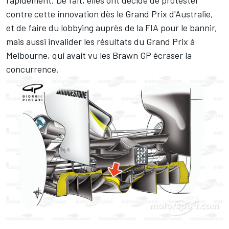
contre cette innovation dès le Grand Prix d'Australie,
et de faire du lobbying auprès de la FIA pour le bannir,
mais aussi invalider les résultats du Grand Prix à
Melbourne, qui avait vu
les Brawn GP écraser la
concurrence
.