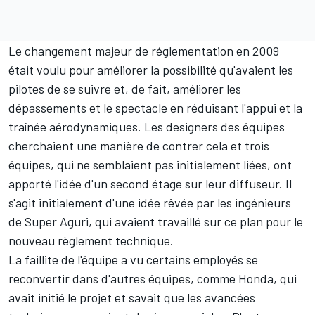
Le changement majeur de réglementation en 2009
était voulu pour améliorer la possibilité qu'avaient les
pilotes de se suivre et, de fait, améliorer les
dépassements et le spectacle en réduisant l'appui et la
traînée aérodynamiques. Les designers des équipes
cherchaient une manière de contrer cela et trois
équipes, qui ne semblaient pas initialement liées, ont
apporté l'idée d'un second étage sur leur diffuseur. Il
s'agit initialement d'une idée rêvée par les ingénieurs
de Super Aguri, qui avaient travaillé sur ce plan pour le
nouveau règlement technique.
La faillite de l'équipe a vu certains employés se
reconvertir dans d'autres équipes, comme Honda, qui
avait initié le projet et savait que les avancées