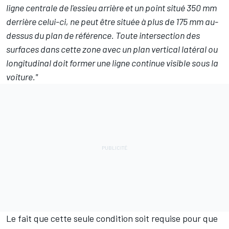
ligne centrale de l'essieu arrière et un point situé 350 mm
derrière celui-ci, ne peut être située à plus de 175 mm au-
dessus du plan de référence. Toute intersection des
surfaces dans cette zone avec un plan vertical latéral ou
longitudinal doit former une ligne continue visible sous la
voiture."
Le fait que cette seule condition soit requise pour que