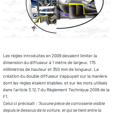
Les règles introduites en 2009 devaient limiter la
dimension du diffuseur à 1 mètre de largeur, 175
millimètres de hauteur et 350 mm de longueur. La
création du double diffuseur s'appuyait sur la manière
dont les règles étaient établies, et sur les mots utilisés
dans l'article 3.12.7 du Règlement Technique 2009 de la
F1.
Celui ci précisait :
"Aucune pièce de carrosserie visible
depuis le dessous de la voiture, et qui se tient entre la