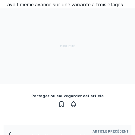
avait même avancé sur une variante à trois étages.
Partager ou sauvegarder cet article
ARTICLE PRÉCÉDENT