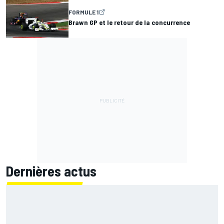
FORMULE 1
Brawn GP et le retour de la concurrence
Dernières actus