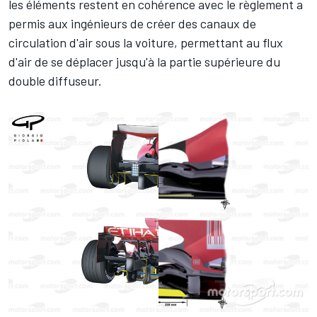
les éléments restent en cohérence avec le règlement a
permis aux ingénieurs de créer des canaux de
circulation d'air sous la voiture, permettant au flux
d'air de se déplacer jusqu'à la partie supérieure du
double diffuseur.