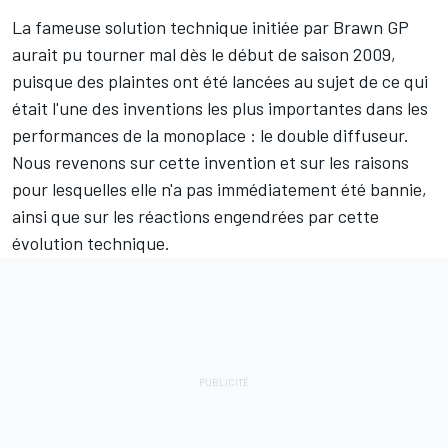
La fameuse solution technique initiée par Brawn GP
aurait pu tourner mal dès le début de saison 2009,
puisque des plaintes ont été lancées au sujet de ce qui
était l'une des inventions les plus importantes dans les
performances de la monoplace : le double diffuseur.
Nous revenons sur cette invention et sur les raisons
pour lesquelles elle n'a pas immédiatement été bannie,
ainsi que sur les réactions engendrées par cette
évolution technique.