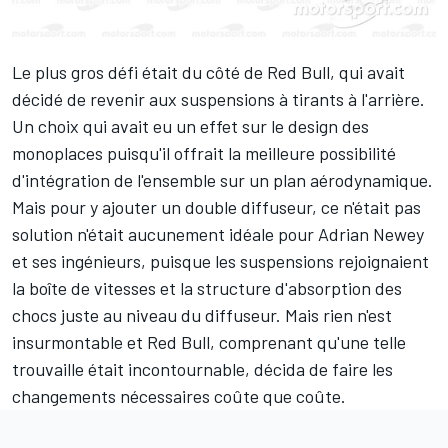
Le plus gros défi était du côté de Red Bull, qui avait
décidé de revenir aux suspensions à tirants à l'arrière.
Un choix qui avait eu un effet sur le design des
monoplaces puisqu'il offrait la meilleure possibilité
d'intégration de l'ensemble sur un plan aérodynamique.
Mais pour y ajouter un double diffuseur, ce n'était pas
solution n'était aucunement idéale pour Adrian Newey
et ses ingénieurs, puisque les suspensions rejoignaient
la boîte de vitesses et la structure d'absorption des
chocs juste au niveau du diffuseur. Mais rien n'est
insurmontable et Red Bull, comprenant qu'une telle
trouvaille était incontournable, décida de faire les
changements nécessaires coûte que coûte.