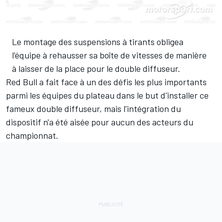
Le montage des suspensions à tirants obligea
l'équipe à rehausser sa boîte de vitesses de manière
à laisser de la place pour le double diffuseur.
Red Bull a fait face à un des défis les plus importants
parmi les équipes du plateau dans le but d'installer ce
fameux double diffuseur, mais l'intégration du
dispositif n'a été aisée pour aucun des acteurs du
championnat.