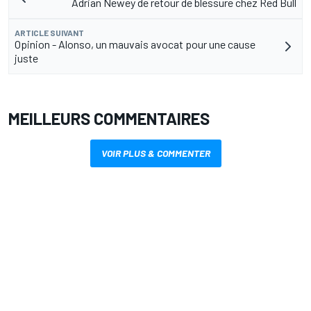
Adrian Newey de retour de blessure chez Red Bull
ARTICLE SUIVANT
Opinion - Alonso, un mauvais avocat pour une cause
juste
MEILLEURS COMMENTAIRES
VOIR PLUS & COMMENTER