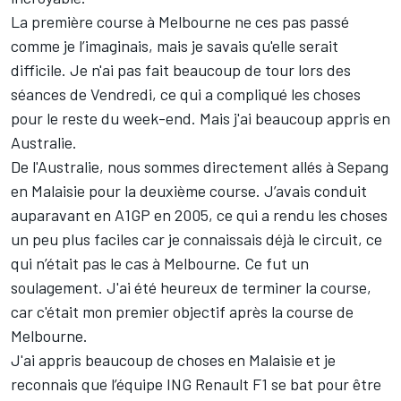
La première course à Melbourne ne ces pas passé
comme je l’imaginais, mais je savais qu'elle serait
difficile. Je n'ai pas fait beaucoup de tour lors des
séances de Vendredi, ce qui a compliqué les choses
pour le reste du week-end. Mais j'ai beaucoup appris en
Australie.
De l'Australie, nous sommes directement allés à Sepang
en Malaisie pour la deuxième course. J’avais conduit
auparavant en A1GP en 2005, ce qui a rendu les choses
un peu plus faciles car je connaissais déjà le circuit, ce
qui n’était pas le cas à Melbourne. Ce fut un
soulagement. J'ai été heureux de terminer la course,
car c'était mon premier objectif après la course de
Melbourne.
J'ai appris beaucoup de choses en Malaisie et je
reconnais que l’équipe ING Renault F1 se bat pour être