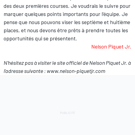
des deux premières courses. Je voudrais le suivre pour
marquer quelques points importants pour l'équipe. Je
pense que nous pouvons viser les septième et huitième
places, et nous devons être prêts à prendre toutes les
opportunités qui se présentent.
Nelson Piquet Jr.
N'hésitez pas à visiter le site officiel de Nelson Piquet Jr. à
l'adresse suivante : www.nelson-piquetjr.com