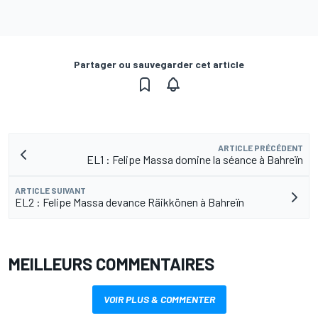
Partager ou sauvegarder cet article
ARTICLE PRÉCÉDENT
EL1 : Felipe Massa domine la séance à Bahreïn
ARTICLE SUIVANT
EL2 : Felipe Massa devance Räikkönen à Bahreïn
MEILLEURS COMMENTAIRES
VOIR PLUS & COMMENTER