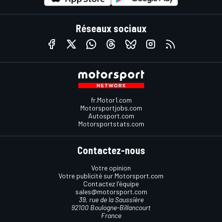
Réseaux sociaux
fr.Motor1.com
Motorsportjobs.com
Autosport.com
Motorsportstats.com
Contactez-nous
Votre opinion
Votre publicité sur Motorsport.com
Contactez l'équipe
sales@motorsport.com
39, rue de la Saussière
92100 Boulogne-Billancourt
France