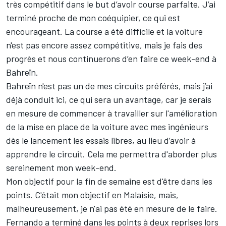
très compétitif dans le but d’avoir course parfaite. J’ai
terminé proche de mon coéquipier, ce qui est
encourageant. La course a été difficile et la voiture
n'est pas encore assez compétitive, mais je fais des
progrès et nous continuerons d’en faire ce week-end à
Bahreïn.
Bahreïn n'est pas un de mes circuits préférés, mais j’ai
déjà conduit ici, ce qui sera un avantage, car je serais
en mesure de commencer à travailler sur l'amélioration
de la mise en place de la voiture avec mes ingénieurs
dès le lancement les essais libres, au lieu d’avoir à
apprendre le circuit. Cela me permettra d'aborder plus
sereinement mon week-end.
Mon objectif pour la fin de semaine est d'être dans les
points. C'était mon objectif en Malaisie, mais,
malheureusement, je n'ai pas été en mesure de le faire.
Fernando a terminé dans les points à deux reprises lors