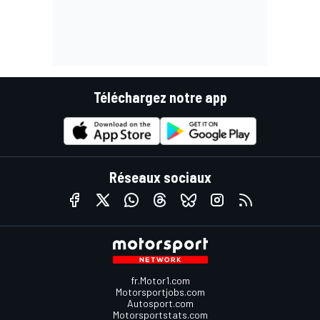
Téléchargez notre app
Réseaux sociaux
fr.Motor1.com
Motorsportjobs.com
Autosport.com
Motorsportstats.com