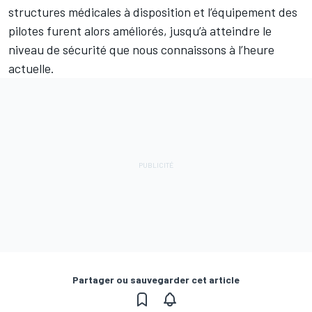
structures médicales à disposition et l’équipement des
pilotes furent alors améliorés, jusqu’à atteindre le
niveau de sécurité que nous connaissons à l’heure
actuelle.
Partager ou sauvegarder cet article