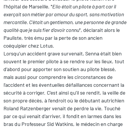
l’hôpital de Marseille. "
Elio était un pilote à part car il
exerçait son métier par amour du sport, sans motivation
mercantile. C'était un gentleman, une personne de grande
qualité que je suis fier d'avoir connu
", déclarait alors le
Pauliste, très ému par la perte de son ancien
coéquipier chez Lotus.
Lorsqu’un accident grave survenait, Senna était bien
souvent le premier pilote à se rendre sur les lieux, tout
d’abord pour apporter son soutien au pilote blessé,
mais aussi pour comprendre les circonstances de
l’accident et les éventuelles défaillances concernant la
sécurité à corriger. C’est ainsi qu’il se rendit, la veille de
son propre décès, à l’endroit où le débutant autrichien
Roland Ratzenberger venait de perdre la vie. Touché
par ce qui venait d’arriver, il fondit en larmes dans les
bras du Professeur Sid Watkins, le médecin en charge