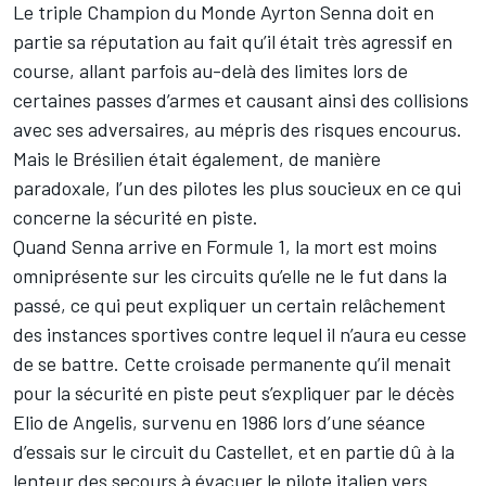
Le triple Champion du Monde Ayrton Senna doit en
partie sa réputation au fait qu’il était très agressif en
course, allant parfois au-delà des limites lors de
certaines passes d’armes et causant ainsi des collisions
avec ses adversaires, au mépris des risques encourus.
Mais le Brésilien était également, de manière
paradoxale, l’un des pilotes les plus soucieux en ce qui
concerne la sécurité en piste.
Quand Senna arrive en Formule 1, la mort est moins
omniprésente sur les circuits qu’elle ne le fut dans la
passé, ce qui peut expliquer un certain relâchement
des instances sportives contre lequel il n’aura eu cesse
de se battre. Cette croisade permanente qu’il menait
pour la sécurité en piste peut s’expliquer par le décès
Elio de Angelis, survenu en 1986 lors d’une séance
d’essais sur le circuit du Castellet, et en partie dû à la
lenteur des secours à évacuer le pilote italien vers