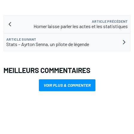
ARTICLE PRÉCÉDENT
Horner laisse parler les actes et les statistiques
ARTICLE SUIVANT
Stats – Ayrton Senna, un pilote de légende
MEILLEURS COMMENTAIRES
VOIR PLUS & COMMENTER