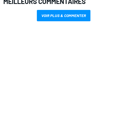
MEILLEURS COMMENTAIRES
VOIR PLUS & COMMENTER