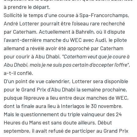
à prendre le départ.
Sollicité le temps d'une course à Spa-Francorchamps,
André Lotterer pourrait être l'oiseau rare recherché
par Caterham. Actuellement à Bahreïn, où il dispute
l'avant-dernière manche du WEC avec Audi, le pilote
allemand a révélé avoir été approché par Caterham
pour courir à Abu Dhabi.
"Caterham veut que je coure à
Abu Dhabi, mais je ne suis pas certain d'accepter l'offre"
,
a-t-il confié.
D'un point de vue calendrier, Lotterer sera disponible
pour le Grand Prix d'Abu Dhabi la semaine prochaine,
puisque l'épreuve a lieu entre deux manches de WEC,
dont la finale aura lieu à Interlagos le 30 novembre.
Mais le questionnement du triple vainqueur des 24
Heures du Mans est sans doute ailleurs. Début
septembre, il avait refusé de participer au Grand Prix