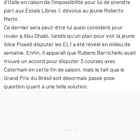
d'Italie en raison de l'impossibilité pour lui de prendre
part aux Essais Libres 1, dévolus au jeune Roberto
Merhi.
Ce dernier sera peut-être lui aussi considéré pour
rouler à Abu Dhabi, tandis qu'un plan pour voir la jeune
Alice Powell disputer les EL1 a été révélé en milieu de
semaine. Enfin, il apparaît que Rubens Barrichello avait
trouvé un accord pour disputer 3 courses avec
Caterham en cette fin de saison, mais le fait que le
Grand Prix du Brésil soit désormais passé pose
question quant à une telle solution.