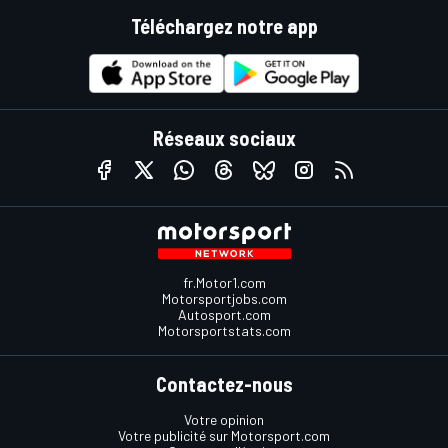
Téléchargez notre app
Réseaux sociaux
fr.Motor1.com
Motorsportjobs.com
Autosport.com
Motorsportstats.com
Contactez-nous
Votre opinion
Votre publicité sur Motorsport.com