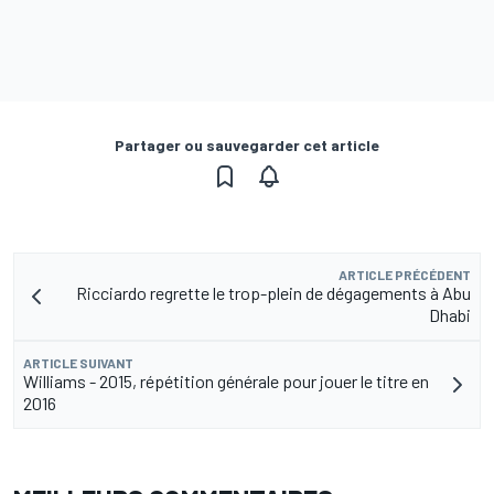
Partager ou sauvegarder cet article
ARTICLE PRÉCÉDENT
Ricciardo regrette le trop-plein de dégagements à Abu
Dhabi
ARTICLE SUIVANT
Williams - 2015, répétition générale pour jouer le titre en
2016