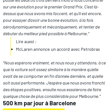
passé les deux ou trois derniers mois à nous concentrer
sur une évolution pour le premier Grand Prix. C'est là-
dessus que nous avons mis l'accent, et qu'il est encore,
pour essayer d'avoir une bonne évolution, à la fois
aérodynamiquement et mécaniquement, et tenter de
débuter du meilleur pied possible à Melbourne."
Lire aussi :
McLaren annonce un accord avec Petrobras
"Nous espérons vraiment, et nous nous y attendons, à ce
que la voiture soit assez similaire à la manière qu'elle
avait de se comporter en fin d'année dernière, et qu'elle
soit aussi performante. J'espère que nous avons franchi
des étapes positives, ensuite nous essaierons de faire
quelque chose de plus considérable pour Melbourne."
500 km par jour à Barcelone