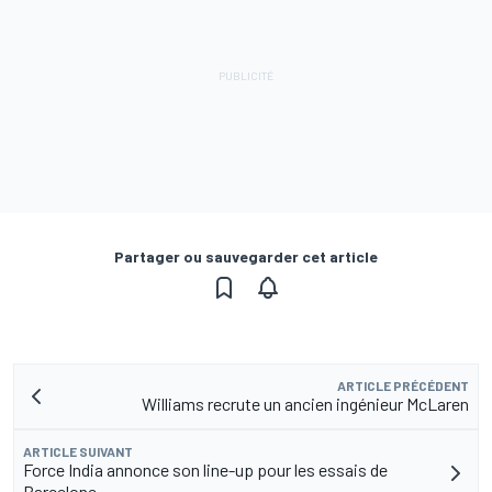
Partager ou sauvegarder cet article
ARTICLE PRÉCÉDENT
Williams recrute un ancien ingénieur McLaren
ARTICLE SUIVANT
Force India annonce son line-up pour les essais de
Barcelone