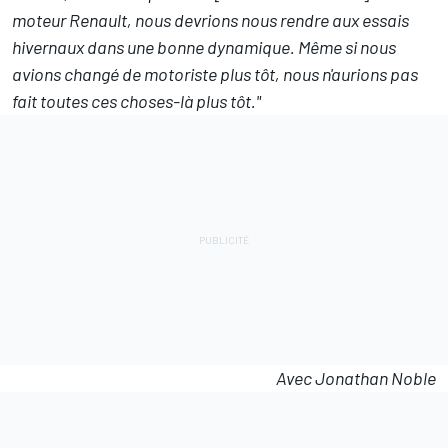
moteur Renault, nous devrions nous rendre aux essais
hivernaux dans une bonne dynamique. Même si nous
avions changé de motoriste plus tôt, nous n'aurions pas
fait toutes ces choses-là plus tôt."
Avec Jonathan Noble