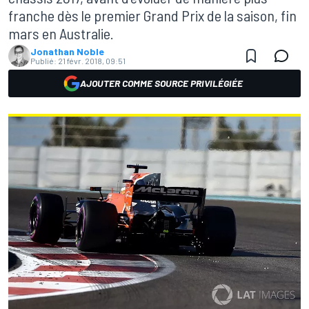
franche dès le premier Grand Prix de la saison, fin
mars en Australie.
Jonathan Noble
Publié:
21 févr. 2018, 09:51
AJOUTER COMME SOURCE PRIVILÉGIÉE