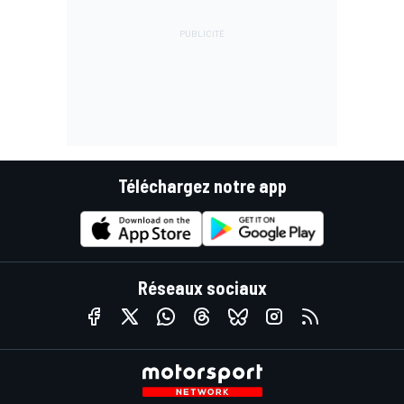
Téléchargez notre app
Réseaux sociaux