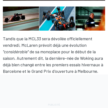
Tandis que la MCL33 sera dévoilée officiellement
vendredi, McLaren prévoit déjà une évolution
"considérable"
de sa monoplace pour le début de la
saison. Autrement dit, la dernière-née de Woking aura
déjà bien changé entre les premiers essais hivernaux à
Barcelone et le Grand Prix d'ouverture à Melbourne.