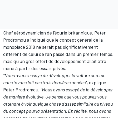
Chef aérodynamicien de l'écurie britannique, Peter
Prodromou a indiqué que le concept général de la
monoplace 2018 ne serait pas significativement
différent de celui de l'an passé dans un premier temps,
mais qu'un gros effort de développement allait être
mené à partir des essais privés.
"Nous avons essayé de développer la voiture comme
nous l'avons fait ces trois dernières années"
, explique
Peter Prodromou.
"Nous avons essayé de la développer
de manière évolutive. Je pense que vous pouvez vous
attendre à voir quelque chose d'assez similaire au niveau
du concept pour la présentation. En réalité, nous avons