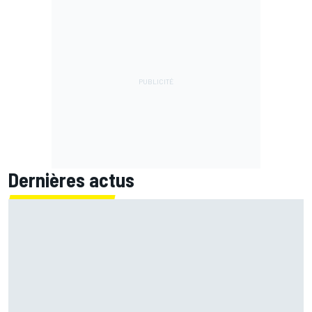
Dernières actus