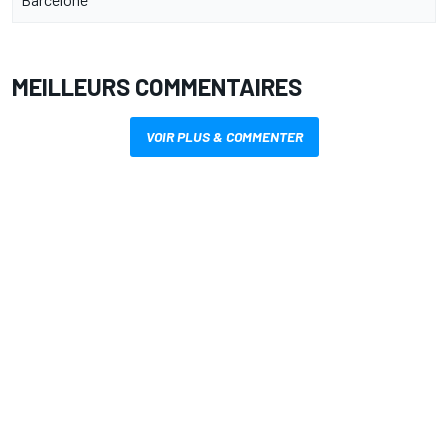
MEILLEURS COMMENTAIRES
VOIR PLUS & COMMENTER