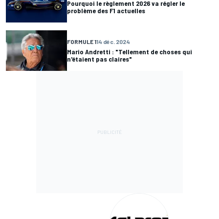
Pourquoi le règlement 2026 va régler le
problème des F1 actuelles
FORMULE 1
14 déc. 2024
Mario Andretti : "Tellement de choses qui
n'étaient pas claires"