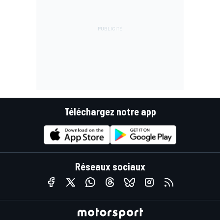
Téléchargez notre app
Réseaux sociaux