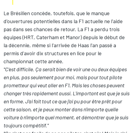
Le Brésilien concède, toutefois, que le manque
d'ouvertures potentielles dans la F1 actuelle ne l'aide
pas dans ses chances de retour. La F1 a perdu trois
équipes (HRT, Caterham et Manor) depuis le début de
la décennie, même si l'arrivée de Haas l'an passé a
permis d'avoir dix structures en lice pour le
championnat cette année.
"C'est difficile. Ça serait bien de voir une ou deux équipes
en plus, pas seulement pour moi, mais pour tout pilote
prometteur qui veut aller en F1. Mais les choses peuvent
changer très rapidement aussi. L'important est que je suis
en forme. J'ai fait tout ce que j'ai pu pour être prêt pour
cette saison, et je peux monter dans n'importe quelle
voiture à n'importe quel moment, et démontrer que je suis
toujours compétitif."