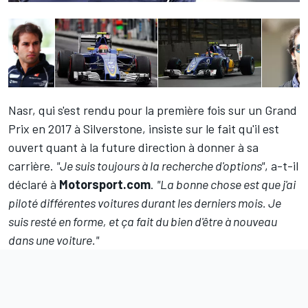
Nasr, qui s'est rendu pour la première fois sur un Grand
Prix en 2017 à Silverstone, insiste sur le fait qu'il est
ouvert quant à la future direction à donner à sa
carrière.
"Je suis toujours à la recherche d'options"
, a-t-il
déclaré à
Motorsport.com
.
"La bonne chose est que j'ai
piloté différentes voitures durant les derniers mois. Je
suis resté en forme, et ça fait du bien d'être à nouveau
dans une voiture."