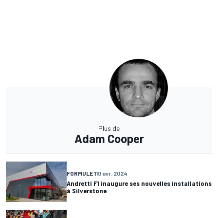
Plus de
Adam Cooper
FORMULE 1
10 avr. 2024
Andretti F1 inaugure ses nouvelles installations
à Silverstone