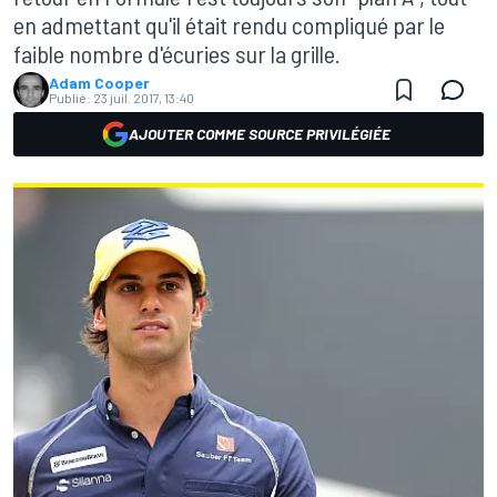
en admettant qu'il était rendu compliqué par le
faible nombre d'écuries sur la grille.
Adam Cooper
Publié:
23 juil. 2017, 13:40
AJOUTER COMME SOURCE PRIVILÉGIÉE