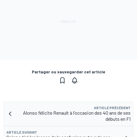
Partager ou sauvegarder cet article
ARTICLE PRÉCÉDENT
Alonso félicite Renault à l'occasion des 40 ans de ses
débuts en F1
ARTICLE SUIVANT