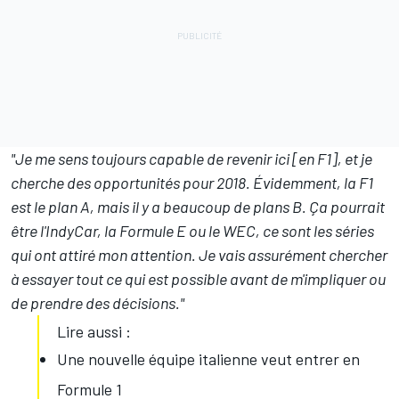
"Je me sens toujours capable de revenir ici [en F1], et je
cherche des opportunités pour 2018. Évidemment, la F1
est le plan A, mais il y a beaucoup de plans B. Ça pourrait
être l'IndyCar, la Formule E ou le WEC, ce sont les séries
qui ont attiré mon attention. Je vais assurément chercher
à essayer tout ce qui est possible avant de m'impliquer ou
de prendre des décisions."
Lire aussi :
Une nouvelle équipe italienne veut entrer en
Formule 1