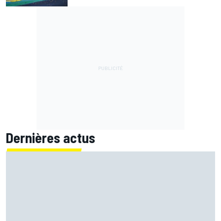
Dernières actus