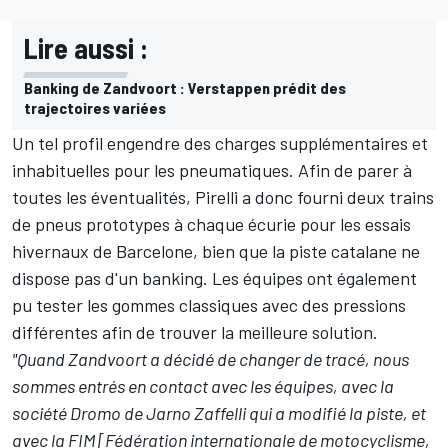
Lire aussi :
Banking de Zandvoort : Verstappen prédit des
trajectoires variées
Un tel profil engendre des charges supplémentaires et
inhabituelles pour les pneumatiques. Afin de parer à
toutes les éventualités, Pirelli a donc fourni deux trains
de pneus prototypes à chaque écurie pour les essais
hivernaux de Barcelone, bien que la piste catalane ne
dispose pas d'un banking. Les équipes ont également
pu tester les gommes classiques avec des pressions
différentes afin de trouver la meilleure solution.
"Quand Zandvoort a décidé de changer de tracé, nous
sommes entrés en contact avec les équipes, avec la
société Dromo de Jarno Zaffelli qui a modifié la piste, et
avec la FIM [Fédération internationale de motocyclisme,