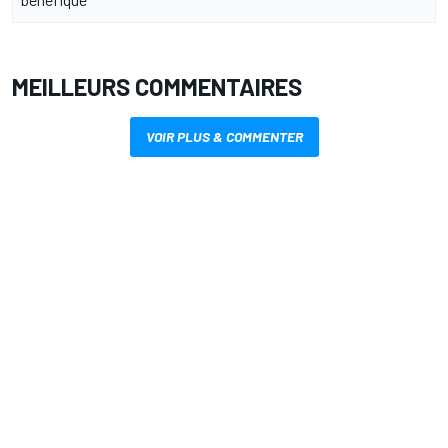
MEILLEURS COMMENTAIRES
VOIR PLUS & COMMENTER