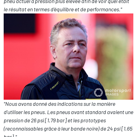
pneu actuel à pression plus élevée afin de voir quel était
le résultat en termes d'équilibre et de performances."
"Nous avons donné des indications sur la manière
d'utiliser les pneus. Les pneus avant standard avaient une
pression de 26 psi [1,79 bar] et les prototypes
(reconnaissables grâce à leur bande noire) de 24 psi [1,65
bar]."