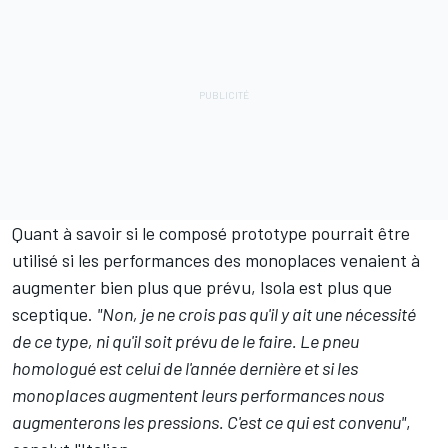
Quant à savoir si le composé prototype pourrait être
utilisé si les performances des monoplaces venaient à
augmenter bien plus que prévu, Isola est plus que
sceptique.
"Non, je ne crois pas qu'il y ait une nécessité
de ce type, ni qu'il soit prévu de le faire. Le pneu
homologué est celui de l'année dernière et si les
monoplaces augmentent leurs performances nous
augmenterons les pressions. C'est ce qui est convenu"
,