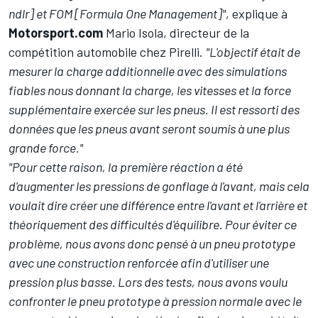
ndlr] et FOM [Formula One Management]"
, explique à
Motorsport.com
Mario Isola, directeur de la
compétition automobile chez Pirelli.
"L'objectif était de
mesurer la charge additionnelle avec des simulations
fiables nous donnant la charge, les vitesses et la force
supplémentaire exercée sur les pneus. Il est ressorti des
données que les pneus avant seront soumis à une plus
grande force."
"Pour cette raison, la première réaction a été
d'augmenter les pressions de gonflage à l'avant, mais cela
voulait dire créer une différence entre l'avant et l'arrière et
théoriquement des difficultés d'équilibre. Pour éviter ce
problème, nous avons donc pensé à un pneu prototype
avec une construction renforcée afin d'utiliser une
pression plus basse. Lors des tests, nous avons voulu
confronter le pneu prototype à pression normale avec le