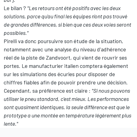
Le bilan ?
"Les retours ont été positifs avec les deux
solutions, parce qu'au final les équipes n'ont pas trouvé
de grandes différences, si bien que ces deux voies seront
possibles."
Pirelli va donc poursuivre son étude de la situation,
notamment avec une analyse du niveau d'adhérence
réel de la piste de Zandvoort, qui vient de rouvrir ses
portes. Le manufacturier italien comptera également
sur les simulations des écuries pour disposer de
chiffres fiables afin de pouvoir prendre une décision.
Cependant, sa préférence est claire :
"Si nous pouvons
utiliser le pneu standard, c'est mieux. Les performances
sont quasiment identiques, la seule différence est que le
prototype a une montée en température légèrement plus
lente."