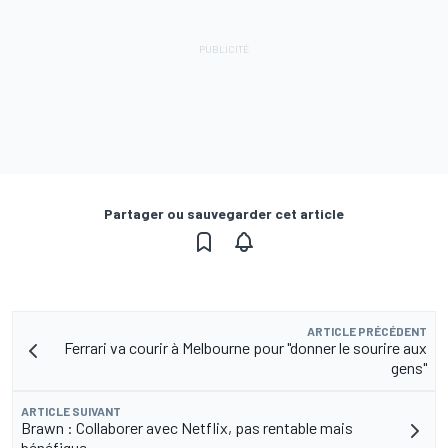
Partager ou sauvegarder cet article
ARTICLE PRÉCÉDENT
Ferrari va courir à Melbourne pour "donner le sourire aux
gens"
ARTICLE SUIVANT
Brawn : Collaborer avec Netflix, pas rentable mais
bénéfique