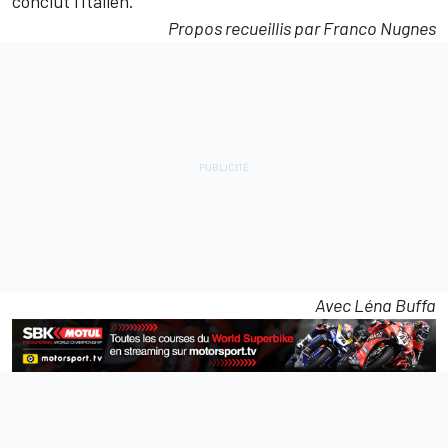
conclut l'Italien.
Propos recueillis par Franco Nugnes
Avec Léna Buffa