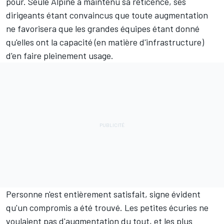
pour. Seule Alpine a maintenu sa réticence, ses
dirigeants étant convaincus que toute augmentation
ne favorisera que les grandes équipes étant donné
qu'elles ont la capacité (en matière d'infrastructure)
d'en faire pleinement usage.
Personne n'est entièrement satisfait, signe évident
qu'un compromis a été trouvé. Les petites écuries ne
voulaient pas d'augmentation du tout, et les plus