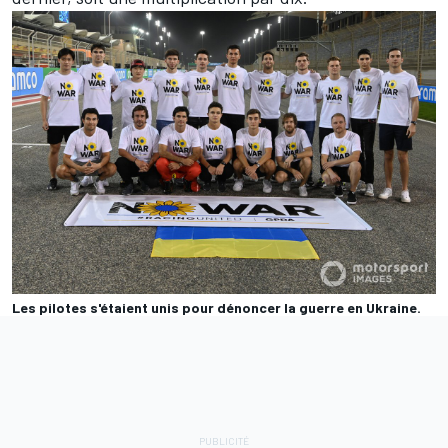
Les pilotes s'étaient unis pour dénoncer la guerre en Ukraine.