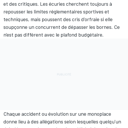
et des critiques. Les écuries cherchent toujours à
repousser les limites réglementaires sportives et
techniques, mais poussent des cris d'orfraie si elle
soupçonne un concurrent de dépasser les bornes. Ce
n'est pas différent avec le plafond budgétaire.
Chaque accident ou évolution sur une monoplace
donne lieu à des allégations selon lesquelles quelqu'un