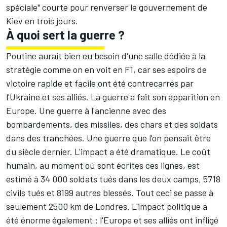
spéciale" courte pour renverser le gouvernement de
Kiev en trois jours.
À quoi sert la guerre ?
Poutine aurait bien eu besoin d'une salle dédiée à la
stratégie comme on en voit en F1, car ses espoirs de
victoire rapide et facile ont été contrecarrés par
l'Ukraine et ses alliés. La guerre a fait son apparition en
Europe. Une guerre à l'ancienne avec des
bombardements, des missiles, des chars et des soldats
dans des tranchées. Une guerre que l'on pensait être
du siècle dernier. L'impact a été dramatique. Le coût
humain, au moment où sont écrites ces lignes, est
estimé à 34 000 soldats tués dans les deux camps, 5718
civils tués et 8199 autres blessés. Tout ceci se passe à
seulement 2500 km de Londres. L'impact politique a
été énorme également : l'Europe et ses alliés ont infligé