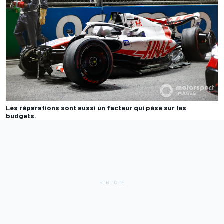
Les réparations sont aussi un facteur qui pèse sur les
budgets.