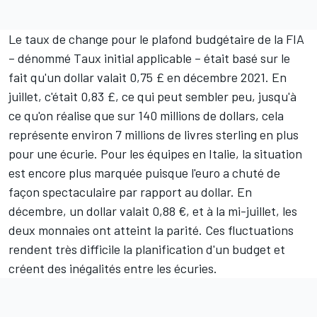
Le taux de change pour le plafond budgétaire de la FIA
– dénommé Taux initial applicable – était basé sur le
fait qu'un dollar valait 0,75 £ en décembre 2021. En
juillet, c'était 0,83 £, ce qui peut sembler peu, jusqu'à
ce qu'on réalise que sur 140 millions de dollars, cela
représente environ 7 millions de livres sterling en plus
pour une écurie. Pour les équipes en Italie, la situation
est encore plus marquée puisque l'euro a chuté de
façon spectaculaire par rapport au dollar. En
décembre, un dollar valait 0,88 €, et à la mi-juillet, les
deux monnaies ont atteint la parité. Ces fluctuations
rendent très difficile la planification d'un budget et
créent des inégalités entre les écuries.