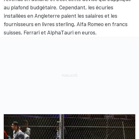
au plafond budgétaire. Cependant, les écuries
installées en Angleterre paient les salaires et les
fournisseurs en livres sterling, Alfa Romeo en francs
suisses, Ferrari et AlphaTauri en euros.