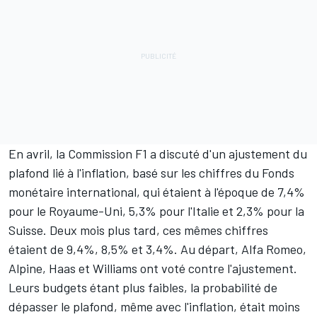
En avril, la Commission F1 a discuté d'un ajustement du
plafond lié à l'inflation, basé sur les chiffres du Fonds
monétaire international, qui étaient à l'époque de 7,4%
pour le Royaume-Uni, 5,3% pour l'Italie et 2,3% pour la
Suisse. Deux mois plus tard, ces mêmes chiffres
étaient de 9,4%, 8,5% et 3,4%. Au départ, Alfa Romeo,
Alpine
, Haas et Williams ont voté contre l'ajustement.
Leurs budgets étant plus faibles, la probabilité de
dépasser le plafond, même avec l'inflation, était moins