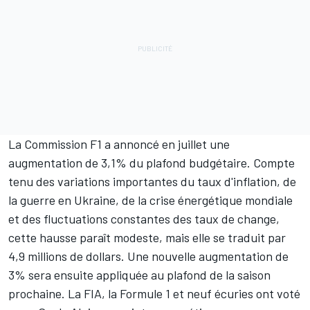
La Commission F1 a annoncé en juillet une
augmentation de 3,1% du plafond budgétaire. Compte
tenu des variations importantes du taux d'inflation, de
la guerre en Ukraine, de la crise énergétique mondiale
et des fluctuations constantes des taux de change,
cette hausse paraît modeste, mais elle se traduit par
4,9 millions de dollars. Une nouvelle augmentation de
3% sera ensuite appliquée au plafond de la saison
prochaine. La FIA, la Formule 1 et neuf écuries ont voté