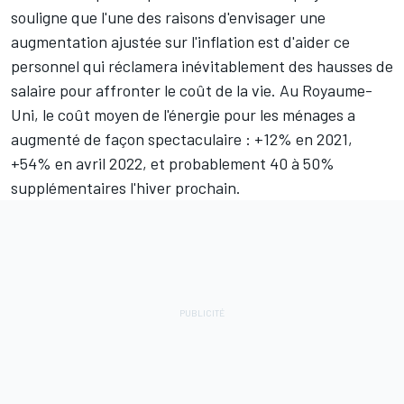
souligne que l'une des raisons d'envisager une
augmentation ajustée sur l'inflation est d'aider ce
personnel qui réclamera inévitablement des hausses de
salaire pour affronter le coût de la vie. Au Royaume-
Uni, le coût moyen de l'énergie pour les ménages a
augmenté de façon spectaculaire : +12% en 2021,
+54% en avril 2022, et probablement 40 à 50%
supplémentaires l'hiver prochain.