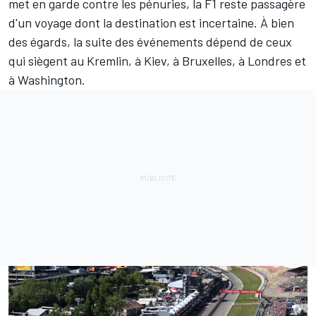
met en garde contre les pénuries, la F1 reste passagère
d'un voyage dont la destination est incertaine. À bien
des égards, la suite des événements dépend de ceux
qui siègent au Kremlin, à Kiev, à Bruxelles, à Londres et
à Washington.