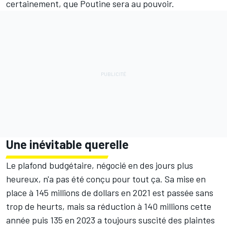
certainement, que Poutine sera au pouvoir.
Une inévitable querelle
Le plafond budgétaire, négocié en des jours plus
heureux, n'a pas été conçu pour tout ça. Sa mise en
place à 145 millions de dollars en 2021 est passée sans
trop de heurts, mais sa réduction à 140 millions cette
année puis 135 en 2023 a toujours suscité des plaintes