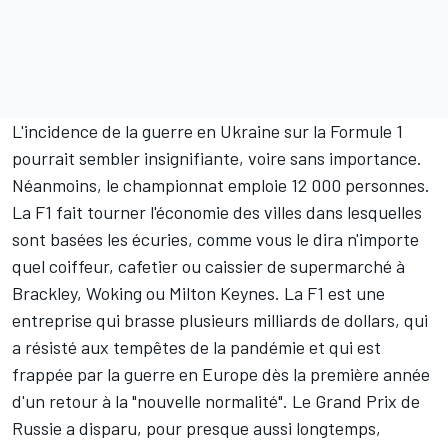
L'incidence de la guerre en Ukraine sur la Formule 1
pourrait sembler insignifiante, voire sans importance.
Néanmoins, le championnat emploie 12 000 personnes.
La F1 fait tourner l'économie des villes dans lesquelles
sont basées les écuries, comme vous le dira n'importe
quel coiffeur, cafetier ou caissier de supermarché à
Brackley, Woking ou Milton Keynes. La F1 est une
entreprise qui brasse plusieurs milliards de dollars, qui
a résisté aux tempêtes de la pandémie et qui est
frappée par la guerre en Europe dès la première année
d'un retour à la "nouvelle normalité". Le Grand Prix de
Russie a disparu, pour presque aussi longtemps,