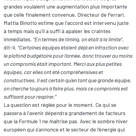
grandes voulaient une augmentation plus importante
que celle finalement convenue. Directeur de Ferrari,
Mattia Binotto estime que l'accord est intervenu juste
à temps mais qu'il a suffi à apaiser les craintes
immédiates.
"En termes de timing, on était à la limite"
,
dit-il.
"Certaines équipes étaient déjà en infraction avec
le plafond budgétaire pour l'année, donc trouver au moins
un compromis était important. Merci aux plus petites
équipes, car elles ont été compréhensives et
constructives. Il est certain qu'en tant que grande équipe,
on cherche toujours à faire plus, mais ce compromis est
suffisant pour respirer."
La question est réglée pour le moment. Ce qui se
passera à l'avenir dépendra grandement de facteurs
que la Formule 1 ne maîtrise pas. Avec le sombre hiver
européen qui s'annonce et le secteur de l'énergie qui