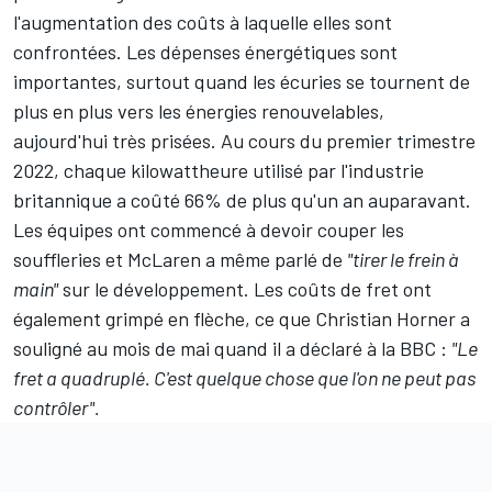
l'augmentation des coûts à laquelle elles sont
confrontées. Les dépenses énergétiques sont
importantes, surtout quand les écuries se tournent de
plus en plus vers les énergies renouvelables,
aujourd'hui très prisées. Au cours du premier trimestre
2022, chaque kilowattheure utilisé par l'industrie
britannique a coûté 66% de plus qu'un an auparavant.
Les équipes ont commencé à devoir couper les
souffleries et
McLaren
a même parlé de
"tirer le frein à
main"
sur le développement. Les coûts de fret ont
également grimpé en flèche, ce que Christian Horner a
souligné au mois de mai quand il a déclaré à la BBC :
"Le
fret a quadruplé. C'est quelque chose que l'on ne peut pas
contrôler".