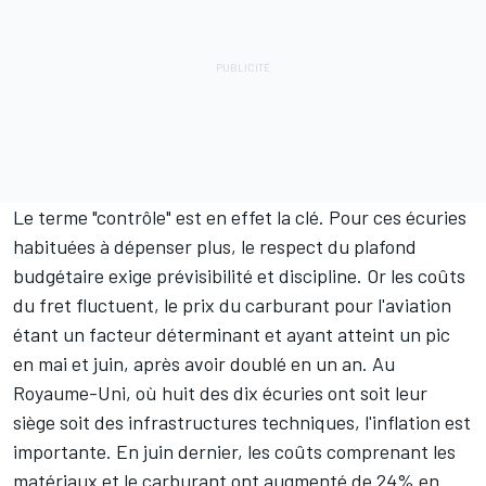
Le terme "contrôle" est en effet la clé. Pour ces écuries
habituées à dépenser plus, le respect du plafond
budgétaire exige prévisibilité et discipline. Or les coûts
du fret fluctuent, le prix du carburant pour l'aviation
étant un facteur déterminant et ayant atteint un pic
en mai et juin, après avoir doublé en un an. Au
Royaume-Uni, où huit des dix écuries ont soit leur
siège soit des infrastructures techniques, l'inflation est
importante. En juin dernier, les coûts comprenant les
matériaux et le carburant ont augmenté de 24% en