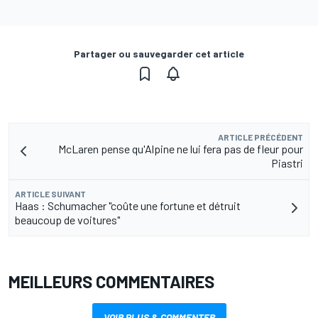
Partager ou sauvegarder cet article
ARTICLE PRÉCÉDENT
McLaren pense qu'Alpine ne lui fera pas de fleur pour
Piastri
ARTICLE SUIVANT
Haas : Schumacher "coûte une fortune et détruit
beaucoup de voitures"
MEILLEURS COMMENTAIRES
VOIR PLUS & COMMENTER