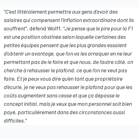
"C'est littéralement permettre aux gens d'avoir des
salaires qui compensent l'inflation extraordinaire dont ils
souffrent"
, défend Wolff.
"Je pense que le pire pour la F1
est une position obstinée selon laquelle certaines des
petites équipes pensent que les plus grandes essaient
d'obtenir un avantage, que l'on va les arnaquer en ne leur
permettant pas de le faire et que nous, de l'autre côté, on
cherche à rehausser le plafond, ce que l'on ne veut pas
faire. Et je peux vous dire qu'en tant que propriétaire
d'écurie, je ne veux pas rehausser le plafond pour que les
coûts augmentent sans cesse et que ça dépasse le
concept initial, mais je veux que mon personnel soit bien
payé, particulièrement dans des circonstances aussi
difficiles."