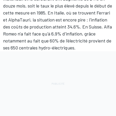
douze mois, soit le taux le plus élevé depuis le début de
cette mesure en 1985. En Italie, où se trouvent
Ferrari
et
AlphaTauri
, la situation est encore pire : l'inflation
des coûts de production atteint 34,6%. En Suisse,
Alfa
Romeo
n'a fait face qu'à 6,9% d'inflation, grâce
notamment au fait que 60% de l'électricité provient de
ses 650 centrales hydro-électriques.