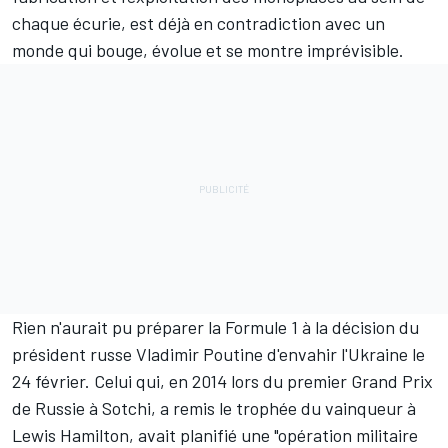
chaque écurie, est déjà en contradiction avec un
monde qui bouge, évolue et se montre imprévisible.
Rien n'aurait pu préparer la Formule 1 à la décision du
président russe Vladimir Poutine d'envahir l'Ukraine le
24 février. Celui qui, en 2014 lors du premier Grand Prix
de Russie à Sotchi, a remis le trophée du vainqueur à
Lewis Hamilton
, avait planifié une "opération militaire