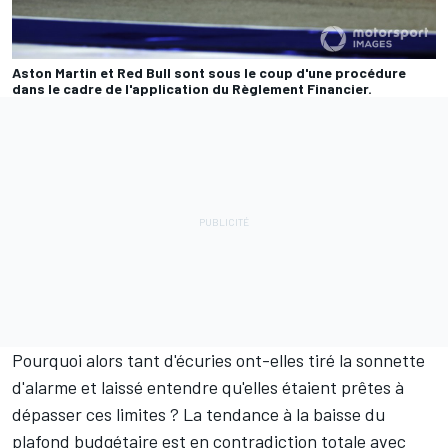
Aston Martin et Red Bull sont sous le coup d'une procédure
dans le cadre de l'application du Règlement Financier.
Pourquoi alors tant d'écuries ont-elles tiré la sonnette
d'alarme et laissé entendre qu'elles étaient prêtes à
dépasser ces limites ? La tendance à la baisse du
plafond budgétaire est en contradiction totale avec