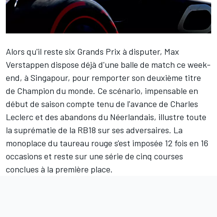
Alors qu'il reste six Grands Prix à disputer,
Max
Verstappen
dispose déjà d'une
balle de match
ce week-
end, à Singapour, pour remporter son deuxième titre
de Champion du monde. Ce scénario, impensable en
début de saison compte tenu de l'avance de
Charles
Leclerc
et des abandons du Néerlandais, illustre toute
la suprématie de la RB18 sur ses adversaires. La
monoplace du taureau rouge s'est imposée 12 fois en 16
occasions et reste sur une série de cinq courses
conclues à la première place.