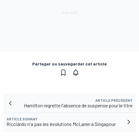
Partager ou sauvegarder cet article
ARTICLE PRÉCÉDENT
Hamilton regrette l'absence de suspense pour le titre
ARTICLE SUIVANT
Ricciardo n'a pas les évolutions McLaren à Singapour