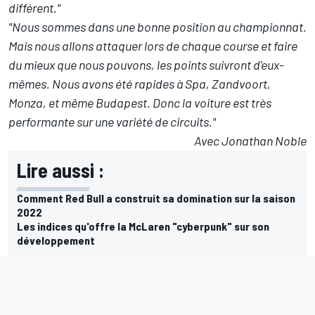
différent."
"Nous sommes dans une bonne position au championnat.
Mais nous allons attaquer lors de chaque course et faire
du mieux que nous pouvons, les points suivront d'eux-
mêmes. Nous avons été rapides à Spa, Zandvoort,
Monza, et même Budapest. Donc la voiture est très
performante sur une variété de circuits."
Avec Jonathan Noble
Lire aussi :
Comment Red Bull a construit sa domination sur la saison
2022
Les indices qu'offre la McLaren "cyberpunk" sur son
développement