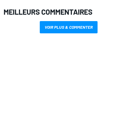
MEILLEURS COMMENTAIRES
VOIR PLUS & COMMENTER