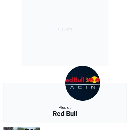
Plus de
Red Bull