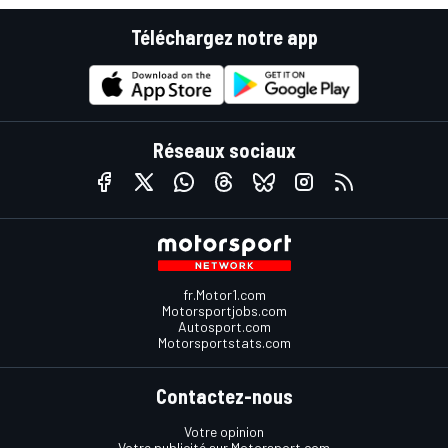
Téléchargez notre app
Réseaux sociaux
fr.Motor1.com
Motorsportjobs.com
Autosport.com
Motorsportstats.com
Contactez-nous
Votre opinion
Votre publicité sur Motorsport.com