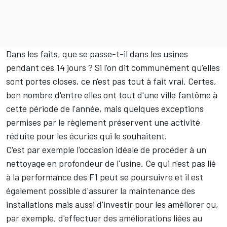
Dans les faits, que se passe-t-il dans les usines
pendant ces 14 jours ? Si l'on dit communément qu'elles
sont portes closes, ce n'est pas tout à fait vrai. Certes,
bon nombre d'entre elles ont tout d'une ville fantôme à
cette période de l'année, mais quelques exceptions
permises par le règlement préservent une activité
réduite pour les écuries qui le souhaitent.
C'est par exemple l'occasion idéale de procéder à un
nettoyage en profondeur de l'usine. Ce qui n'est pas lié
à la performance des F1 peut se poursuivre et il est
également possible d'assurer la maintenance des
installations mais aussi d'investir pour les améliorer ou,
par exemple, d'effectuer des améliorations liées au