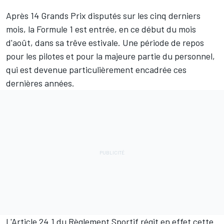
Après 14 Grands Prix disputés sur les cinq derniers
mois, la Formule 1 est entrée, en ce début du mois
d'août, dans sa trêve estivale. Une période de repos
pour les pilotes et pour la majeure partie du personnel,
qui est devenue particulièrement encadrée ces
dernières années.
L'Article 24.1 du Règlement Sportif régit en effet cette