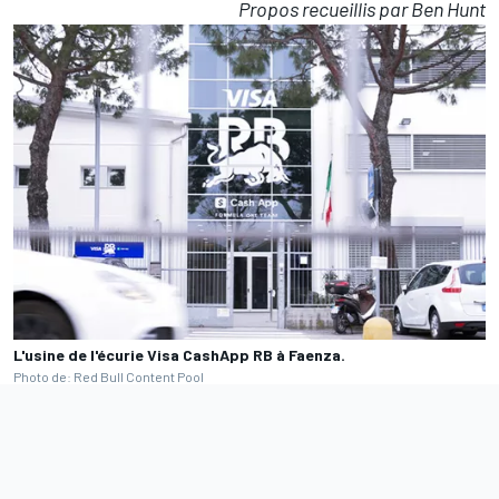
Propos recueillis par Ben Hunt
L'usine de l'écurie Visa CashApp RB à Faenza.
Photo de: Red Bull Content Pool