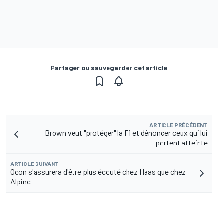
Partager ou sauvegarder cet article
ARTICLE PRÉCÉDENT
Brown veut "protéger" la F1 et dénoncer ceux qui lui
portent atteinte
ARTICLE SUIVANT
Ocon s'assurera d'être plus écouté chez Haas que chez
Alpine