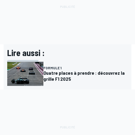
Lire aussi :
FORMULE 1
Quatre places à prendre : découvrez la
grille F1 2025