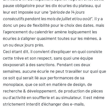
pause obligatoire pour les dix écuries du plateau, qui
leur est imposée sur une
"période de 14 jours
consécutifs pendant les mois de juillet et/ou août".
Il y a
donc un peu de flexibilité pour le choix des dates, mais
l'agencement du calendrier amène logiquement les
écuries à s'aligner quasiment toutes sur les mêmes, à
un ou deux jours près.
Ceci étant dit, il convient d'expliquer en quoi consiste
cette trêve et son respect, sans quoi une équipe
s'exposerait à des sanctions. Pendant ces deux
semaines, aucune écurie ne peut travailler sur quoi que
ce soit qui serait lié aux performances de sa
monoplace, que ce soit en matière de design, de
recherche & développement, de production de pièces
ou d'activité en soufflerie et au simulateur. Il est même
strictement interdit d'échanger des e-mails,