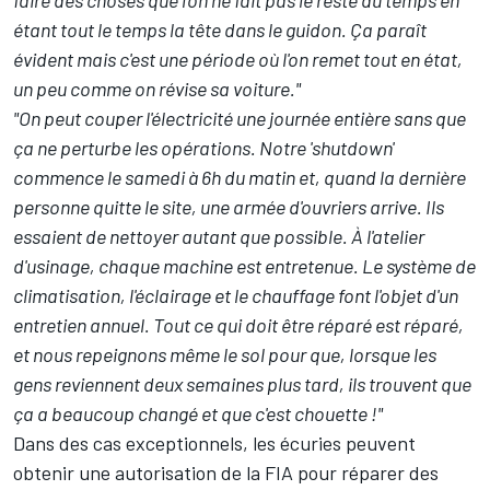
étant tout le temps la tête dans le guidon. Ça paraît
évident mais c'est une période où l'on remet tout en état,
un peu comme on révise sa voiture."
"On peut couper l'électricité une journée entière sans que
ça ne perturbe les opérations. Notre 'shutdown'
commence le samedi à 6h du matin et, quand la dernière
personne quitte le site, une armée d'ouvriers arrive. Ils
essaient de nettoyer autant que possible. À l'atelier
d'usinage, chaque machine est entretenue. Le système de
climatisation, l'éclairage et le chauffage font l'objet d'un
entretien annuel. Tout ce qui doit être réparé est réparé,
et nous repeignons même le sol pour que, lorsque les
gens reviennent deux semaines plus tard, ils trouvent que
ça a beaucoup changé et que c'est chouette !"
Dans des cas exceptionnels, les écuries peuvent
obtenir une autorisation de la FIA pour réparer des