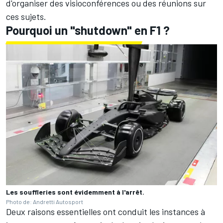
d'organiser des visioconférences ou des réunions sur
ces sujets.
Pourquoi un "shutdown" en F1 ?
Les souffleries sont évidemment à l'arrêt.
Photo de: Andretti Autosport
Deux raisons essentielles ont conduit les instances à