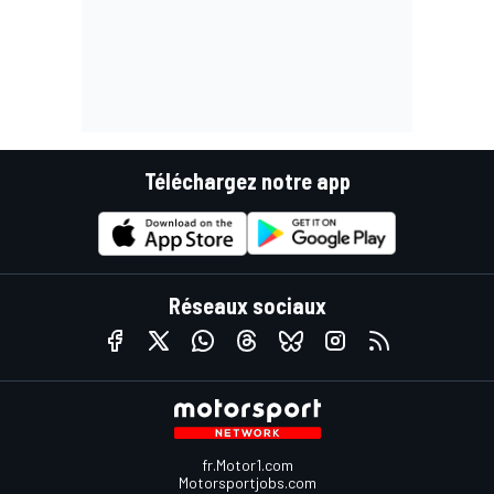
Téléchargez notre app
Réseaux sociaux
fr.Motor1.com
Motorsportjobs.com