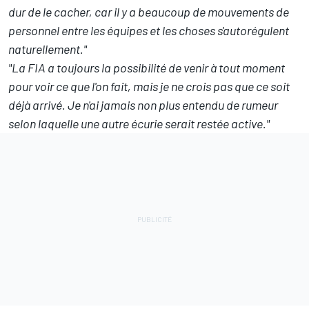
dur de le cacher, car il y a beaucoup de mouvements de
personnel entre les équipes et les choses s'autorégulent
naturellement."
"La FIA a toujours la possibilité de venir à tout moment
pour voir ce que l'on fait, mais je ne crois pas que ce soit
déjà arrivé. Je n'ai jamais non plus entendu de rumeur
selon laquelle une autre écurie serait restée active."