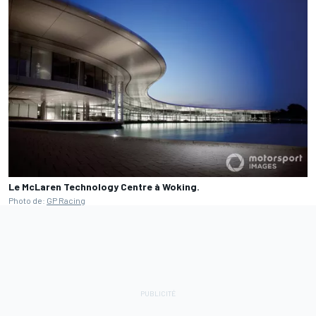
Le McLaren Technology Centre à Woking.
Photo de:
GP Racing