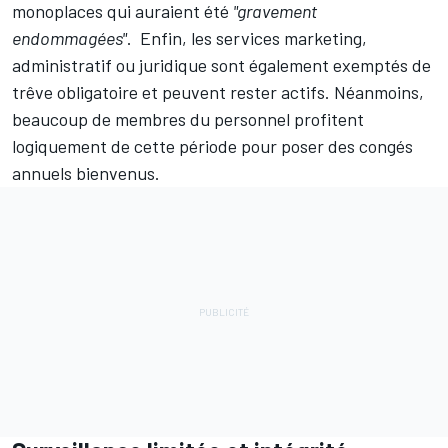
monoplaces qui auraient été
"gravement
endommagées"
. Enfin, les services marketing,
administratif ou juridique sont également exemptés de
trêve obligatoire et peuvent rester actifs. Néanmoins,
beaucoup de membres du personnel profitent
logiquement de cette période pour poser des congés
annuels bienvenus.