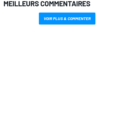
MEILLEURS COMMENTAIRES
VOIR PLUS & COMMENTER