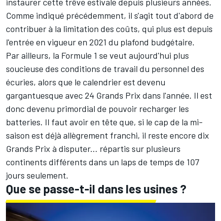
instaurer cette trêve estivale depuis plusieurs années.
Comme indiqué précédemment, il s'agit tout d'abord de
contribuer à la limitation des coûts, qui plus est depuis
l'entrée en vigueur en 2021 du plafond budgétaire.
Par ailleurs, la Formule 1 se veut aujourd'hui plus
soucieuse des conditions de travail du personnel des
écuries, alors que le calendrier est devenu
gargantuesque avec 24 Grands Prix dans l'année. Il est
donc devenu primordial de pouvoir recharger les
batteries. Il faut avoir en tête que, si le cap de la mi-
saison est déjà allègrement franchi, il reste encore dix
Grands Prix à disputer... répartis sur plusieurs
continents différents dans un laps de temps de 107
jours seulement.
Que se passe-t-il dans les usines ?