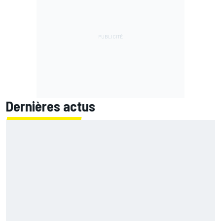
Dernières actus