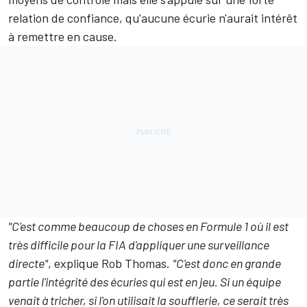
relation de confiance, qu'aucune écurie n'aurait intérêt
à remettre en cause.
"C'est comme beaucoup de choses en Formule 1 où il est
très difficile pour la FIA d'appliquer une surveillance
directe"
, explique Rob Thomas.
"C'est donc en grande
partie l'intégrité des écuries qui est en jeu. Si un équipe
venait à tricher, si l'on utilisait la soufflerie, ce serait très