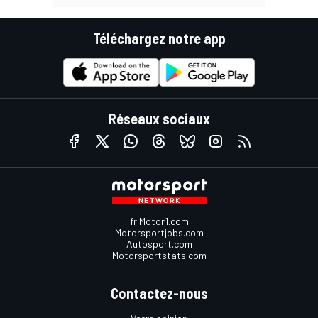
Téléchargez notre app
Réseaux sociaux
fr.Motor1.com
Motorsportjobs.com
Autosport.com
Motorsportstats.com
Contactez-nous