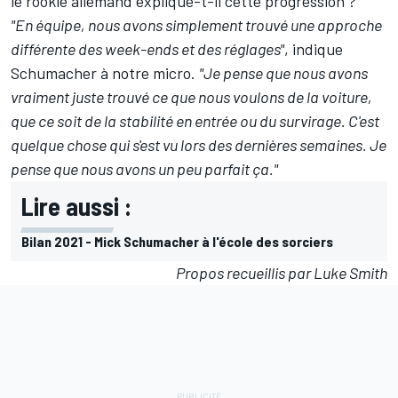
le rookie allemand explique-t-il cette progression ?
"En équipe, nous avons simplement trouvé une approche
différente des week-ends et des réglages"
, indique
Schumacher à notre micro.
"Je pense que nous avons
vraiment juste trouvé ce que nous voulons de la voiture,
que ce soit de la stabilité en entrée ou du survirage. C'est
quelque chose qui s'est vu lors des dernières semaines. Je
pense que nous avons un peu parfait ça."
Lire aussi :
Bilan 2021 - Mick Schumacher à l'école des sorciers
Propos recueillis par Luke Smith