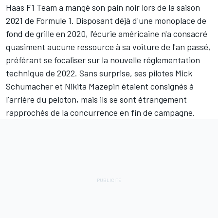
Haas F1 Team
a mangé son pain noir lors de la saison
2021 de Formule 1. Disposant déjà d'une monoplace de
fond de grille en 2020, l'écurie américaine n'a consacré
quasiment aucune ressource à sa voiture de l'an passé,
préférant se focaliser sur la nouvelle réglementation
technique de 2022. Sans surprise, ses pilotes
Mick
Schumacher
et
Nikita Mazepin
étaient consignés à
l'arrière du peloton, mais ils se sont étrangement
rapprochés de la concurrence en fin de campagne.