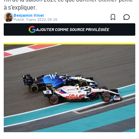
à s'expliquer.
Benjamin Vinel
Publié:
11 janv. 2022, 08:26
AJOUTER COMME SOURCE PRIVILÉGIÉE