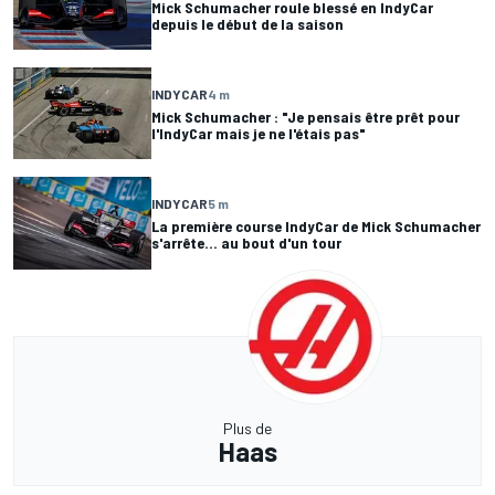
Mick Schumacher roule blessé en IndyCar
depuis le début de la saison
INDYCAR
4 m
Mick Schumacher : "Je pensais être prêt pour
l'IndyCar mais je ne l'étais pas"
INDYCAR
5 m
La première course IndyCar de Mick Schumacher
s'arrête... au bout d'un tour
Plus de
Haas