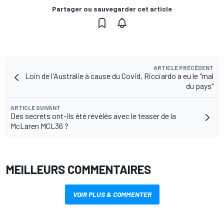
Partager ou sauvegarder cet article
ARTICLE PRÉCÉDENT
Loin de l'Australie à cause du Covid, Ricciardo a eu le "mal
du pays"
ARTICLE SUIVANT
Des secrets ont-ils été révélés avec le teaser de la
McLaren MCL36 ?
MEILLEURS COMMENTAIRES
VOIR PLUS & COMMENTER