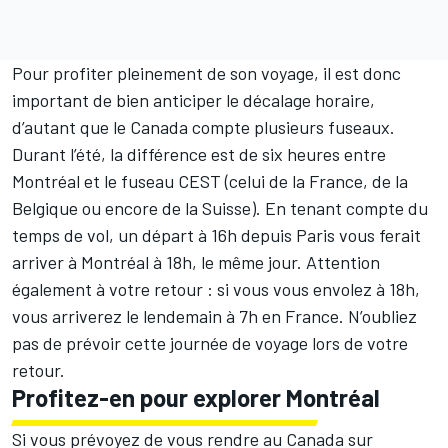
Pour profiter pleinement de son voyage, il est donc
important de bien anticiper le décalage horaire,
d’autant que le Canada compte plusieurs fuseaux.
Durant l’été, la différence est de six heures entre
Montréal et le fuseau CEST (celui de la France, de la
Belgique ou encore de la Suisse). En tenant compte du
temps de vol, un départ à 16h depuis Paris vous ferait
arriver à Montréal à 18h, le même jour.
Attention
également à votre retour : si vous vous envolez à 18h,
vous arriverez le lendemain à 7h en France. N’oubliez
pas de prévoir cette journée de voyage lors de votre
retour.
Profitez-en pour explorer Montréal
Si vous prévoyez de vous rendre au Canada sur