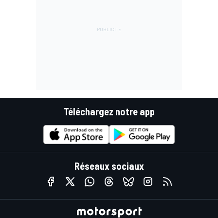
Téléchargez notre app
Réseaux sociaux