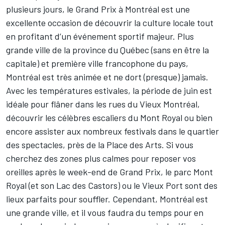
plusieurs jours, le Grand Prix à Montréal est une
excellente occasion de découvrir la culture locale tout
en profitant d’un événement sportif majeur.
Plus
grande ville de la province du Québec
(sans en être la
capitale) et première ville francophone du pays,
Montréal est très animée et ne dort (presque) jamais.
Avec les températures estivales, la période de juin est
idéale pour flâner dans les rues du Vieux Montréal,
découvrir les célèbres escaliers du Mont Royal ou bien
encore assister aux nombreux festivals dans le quartier
des spectacles, près de la Place des Arts. Si vous
cherchez des zones plus calmes pour reposer vos
oreilles après le week-end de Grand Prix, le parc Mont
Royal (et son Lac des Castors) ou le Vieux Port sont des
lieux parfaits pour souffler. Cependant, Montréal est
une grande ville, et il vous faudra du temps pour en