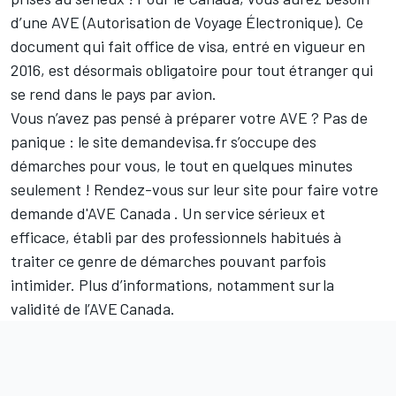
d’une AVE (Autorisation de Voyage Électronique). Ce
document
qui fait office de visa,
entré en vigueur en
2016, est désormais obligatoire pour tout étranger qui
se rend dans le pays par avion.
Vous n’avez pas pensé à préparer votre AVE ? Pas de
panique : le site demandevisa.fr s’occupe des
démarches pour vous, le tout en quelques minutes
seulement ! Rendez-vous sur leur site pour faire votre
demande d'AVE Canada
. Un service sérieux et
efficace, établi par des professionnels habitués à
traiter ce genre de démarches pouvant parfois
intimider. Plus d’informations, notamment sur
la
validité de l’AVE
Canada
.