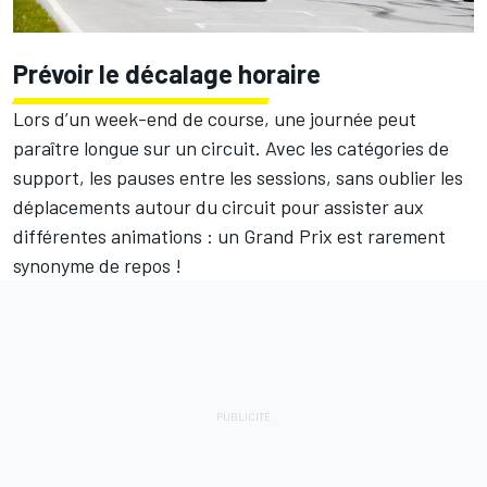
Prévoir le décalage horaire
Lors d’un week-end de course, une journée peut
paraître longue sur un circuit. Avec les catégories de
support, les pauses entre les sessions, sans oublier les
déplacements autour du circuit pour assister aux
différentes animations : un Grand Prix est rarement
synonyme de repos !