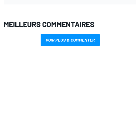
MEILLEURS COMMENTAIRES
VOIR PLUS & COMMENTER