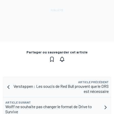
Partager ou sauvegarder cet article
ARTICLE PRÉCÉDENT
Verstappen : Les soucis de Red Bull prouvent que le DRS
est nécessaire
ARTICLE SUIVANT
Wolff ne souhaite pas changer le format de Drive to
Survive