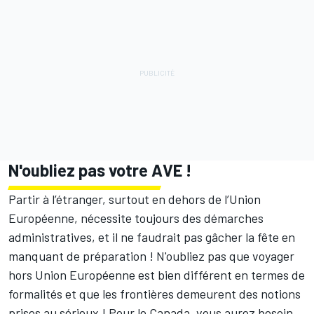
N'oubliez pas votre AVE !
Partir à l’étranger, surtout en dehors de l’Union
Européenne, nécessite toujours des démarches
administratives
, et il ne faudrait pas gâcher la fête en
manquant de préparation ! N'oubliez pas que voyager
hors Union Européenne est bien différent en termes de
formalités et que les frontières demeurent des notions
prises au sérieux !
Pour le Canada, vous aurez besoin