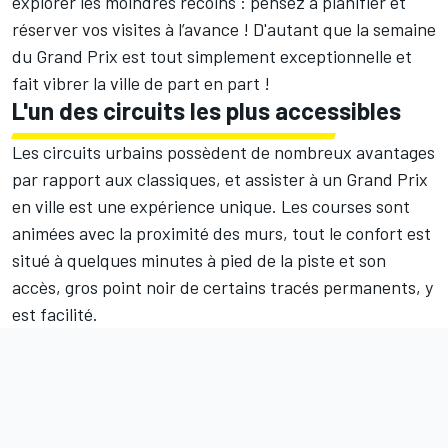
explorer les moindres recoins : pensez à planifier et
réserver vos visites à l’avance ! D'autant que la semaine
du Grand Prix est tout simplement exceptionnelle et
fait vibrer la ville de part en part !
L'un des circuits les plus accessibles
Les circuits urbains possèdent de nombreux avantages
par rapport aux classiques, et assister à un Grand Prix
en ville est une expérience unique. Les courses sont
animées avec la proximité des murs, tout le confort est
situé à quelques minutes à pied de la piste et son
accès, gros point noir de certains tracés permanents, y
est facilité.