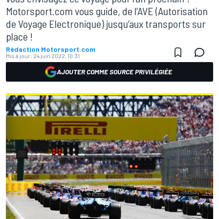
Motorsport.com vous guide, de l’AVE (Autorisation
de Voyage Electronique) jusqu’aux transports sur
place !
Rédaction Motorsport.com
Mis à jour:
24 juin 2022, 10:31
AJOUTER COMME SOURCE PRIVILÉGIÉE