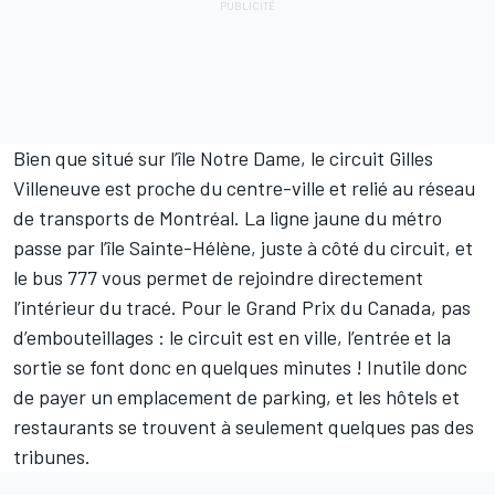
Bien que situé sur l’île Notre Dame, le circuit Gilles
Villeneuve est proche du centre-ville et relié au réseau
de transports de Montréal. La ligne jaune du métro
passe par l’île Sainte-Hélène, juste à côté du circuit, et
le bus 777 vous permet de rejoindre directement
l’intérieur du tracé. Pour le Grand Prix du Canada, pas
d’embouteillages : le circuit est en ville, l’entrée et la
sortie se font donc en quelques minutes ! Inutile donc
de payer un emplacement de parking, et les hôtels et
restaurants se trouvent à seulement quelques pas des
tribunes.