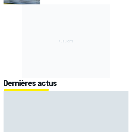
Dernières actus