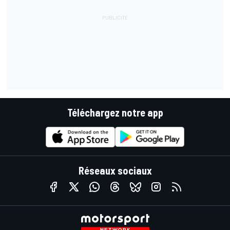
Téléchargez notre app
Réseaux sociaux