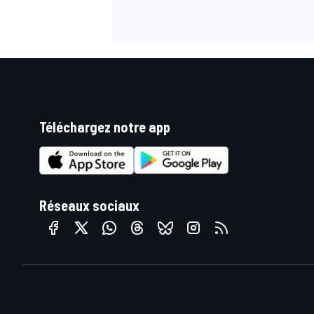
Téléchargez notre app
Réseaux sociaux