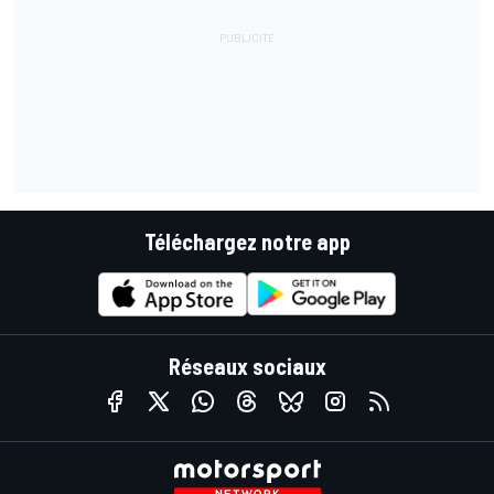
Téléchargez notre app
Réseaux sociaux