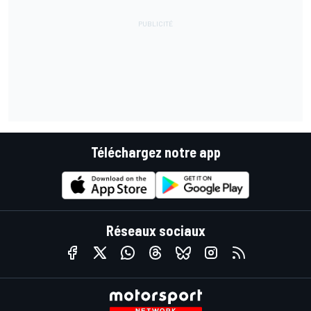
Téléchargez notre app
Réseaux sociaux