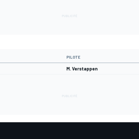
PILOTE
M. Verstappen