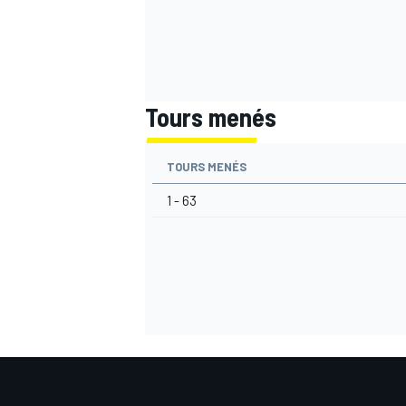
Tours menés
TOURS MENÉS
1 - 63