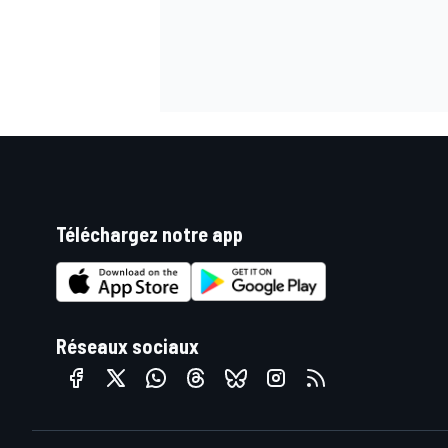
Téléchargez notre app
Réseaux sociaux