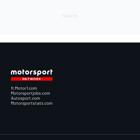
fr.Motor1.com
Motorsportjobs.com
Autosport.com
Motorsportstats.com