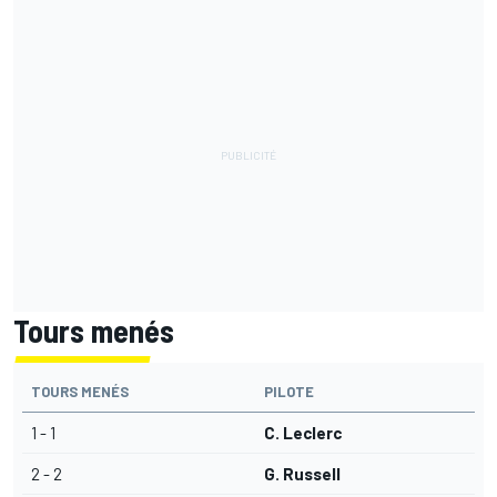
Tours menés
TOURS MENÉS
PILOTE
1 - 1
C. Leclerc
2 - 2
G. Russell