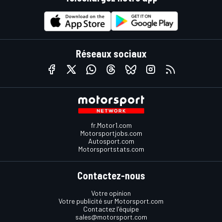
Réseaux sociaux
fr.Motor1.com
Motorsportjobs.com
Autosport.com
Motorsportstats.com
Contactez-nous
Votre opinion
Votre publicité sur Motorsport.com
Contactez l'équipe
sales@motorsport.com