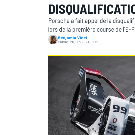
DISQUALIFICATI
Porsche a fait appel de la disqualif
lors de la première course de l'E-P
Benjamin Vinel
Publié:
20 juin 2021, 19:12
MOTOGP