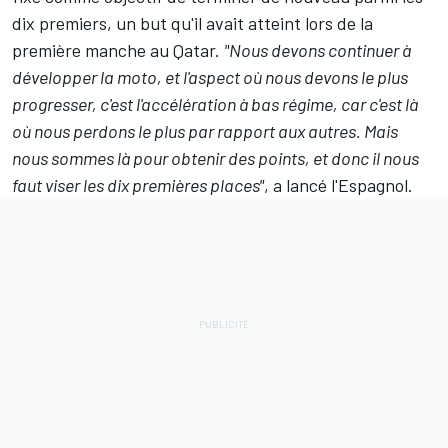
dix premiers, un but qu'il avait atteint lors de la
première manche au Qatar.
"Nous devons continuer à
développer la moto, et l'aspect où nous devons le plus
progresser, c'est l'accélération à bas régime, car c'est là
où nous perdons le plus par rapport aux autres. Mais
nous sommes là pour obtenir des points, et donc il nous
faut viser les dix premières places"
, a lancé l'Espagnol.