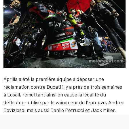
Aprilia a été la première équipe à déposer une
réclamation contre Ducati il y a près de trois semaines
à Losail, remettant ainsi en cause la légalité du
déflecteur utilisé par le vainqueur de l'épreuve,
Andrea
Dovizioso
, mais aussi
Danilo Petrucci
et
Jack Miller
.