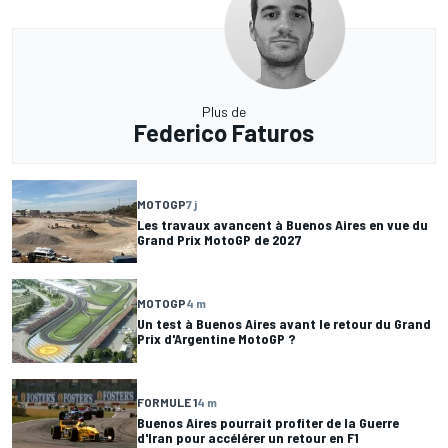
Plus de
Federico Faturos
MOTOGP
7 j
Les travaux avancent à Buenos Aires en vue du
Grand Prix MotoGP de 2027
MOTOGP
4 m
Un test à Buenos Aires avant le retour du Grand
Prix d'Argentine MotoGP ?
FORMULE 1
4 m
Buenos Aires pourrait profiter de la Guerre
d'Iran pour accélérer un retour en F1