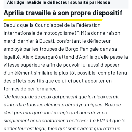
Aldridge invalide le déflecteur souhaité par Honda
Aprilia travaille à son propre dispositif
Depuis que la Cour d'appel de la Fédération
internationale de motocyclisme (FIM)
a donné raison
mardi dernier à Ducati
, confortant le déflecteur
employé par les troupes de Borgo Panigale dans sa
légalité,
Aleix Espargaró
attend d'Aprilia qu'elle passe la
vitesse supérieure afin de pouvoir lui aussi disposer
d'un élément similaire le plus tôt possible, compte tenu
des effets positifs que celui-ci peut apporter en
termes de performance.
"Je fais partie de ceux qui pensent que le mieux serait
d'interdire tous les éléments aérodynamiques. Mais ce
n'est pas moi qui écris les règles, et nous devons
simplement nous conformer à celles-ci. La FIM dit que le
déflecteur est légal, bien qu'il soit évident qu'il offre un