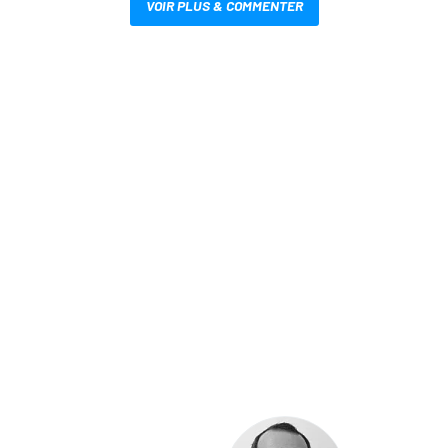
VOIR PLUS & COMMENTER