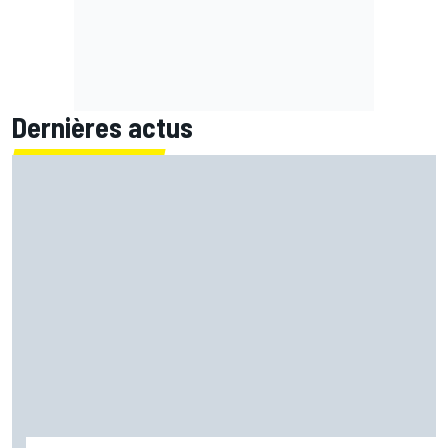
Dernières actus