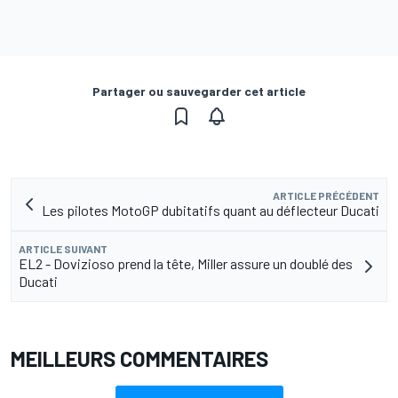
Partager ou sauvegarder cet article
ARTICLE PRÉCÉDENT
Les pilotes MotoGP dubitatifs quant au déflecteur Ducati
ARTICLE SUIVANT
EL2 - Dovizioso prend la tête, Miller assure un doublé des
Ducati
MEILLEURS COMMENTAIRES