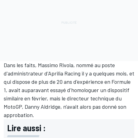
Dans les faits, Massimo Rivola, nommé au poste
d'administrateur d'Aprilia Racing il y a quelques mois, et
qui dispose de plus de 20 ans d'expérience en Formule
1, avait auparavant essayé d'homologuer un dispositif
similaire en février, mais le directeur technique du
MotoGP, Danny Aldridge, n'avait alors pas donné son
approbation.
Lire aussi :