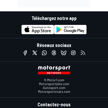
Téléchargez notre app
Réseaux sociaux
fr.Motor1.com
Motorsportjobs.com
Autosport.com
Motorsportstats.com
Contactez-nous