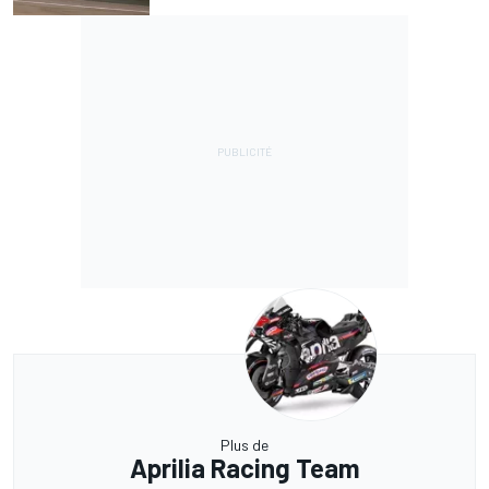
Plus de
Aprilia Racing Team