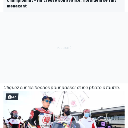
menaçant
Cliquez sur les flèches pour passer d'une photo à l'autre.
33