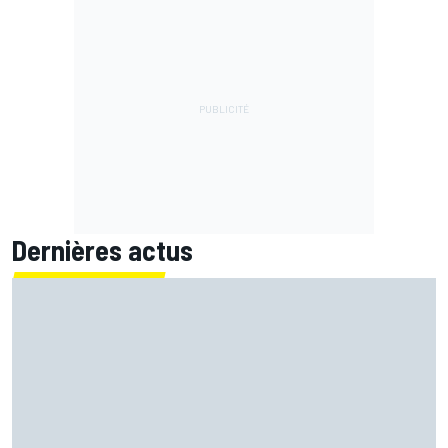
Dernières actus