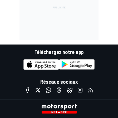
Téléchargez notre app
Réseaux sociaux