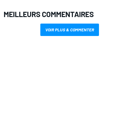
MEILLEURS COMMENTAIRES
VOIR PLUS & COMMENTER