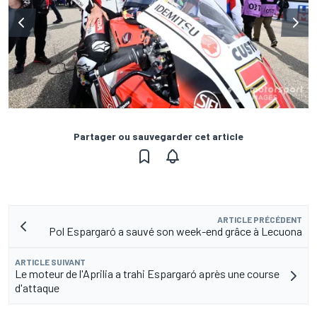
Partager ou sauvegarder cet article
ARTICLE PRÉCÉDENT
Pol Espargaró a sauvé son week-end grâce à Lecuona
ARTICLE SUIVANT
Le moteur de l'Aprilia a trahi Espargaró après une course
d'attaque