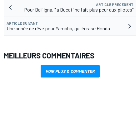
ARTICLE PRÉCÉDENT
Pour Dall'Igna, "la Ducati ne fait plus peur aux pilotes"
ARTICLE SUIVANT
Une année de rêve pour Yamaha, qui écrase Honda
MEILLEURS COMMENTAIRES
VOIR PLUS & COMMENTER