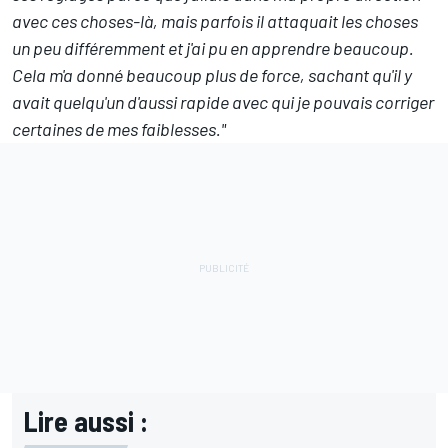
avec ces choses-là, mais parfois il attaquait les choses
un peu différemment et j'ai pu en apprendre beaucoup.
Cela m'a donné beaucoup plus de force, sachant qu'il y
avait quelqu'un d'aussi rapide avec qui je pouvais corriger
certaines de mes faiblesses."
Lire aussi :