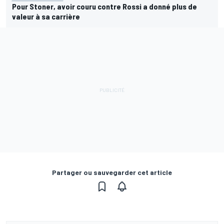
Pour Stoner, avoir couru contre Rossi a donné plus de
valeur à sa carrière
Partager ou sauvegarder cet article