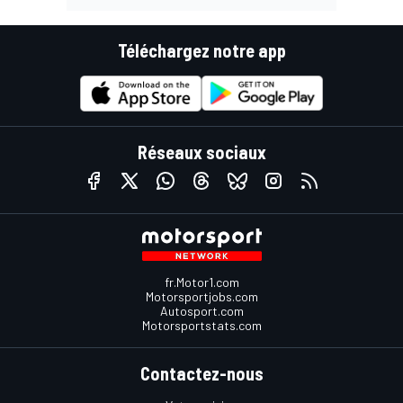
Téléchargez notre app
Réseaux sociaux
fr.Motor1.com
Motorsportjobs.com
Autosport.com
Motorsportstats.com
Contactez-nous