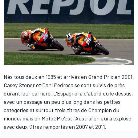
Nés tous deux en 1985 et arrivés en Grand Prix en 2001,
Casey Stoner
et
Dani Pedrosa
se sont suivis de près
durant leur carrière. L'Espagnol a d'abord eu le dessus,
avec un passage un peu plus long dans les petites
catégories et surtout trois titres de Champion du
monde, mais en MotoGP c'est l'Australien qui a explosé
avec deux titres remportés en 2007 et 2011.