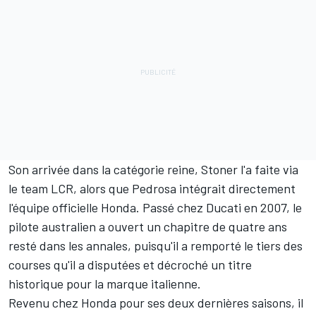
Son arrivée dans la catégorie reine, Stoner l'a faite via
le team LCR, alors que Pedrosa intégrait directement
l'équipe officielle Honda. Passé chez Ducati en 2007, le
pilote australien a ouvert un chapitre de quatre ans
resté dans les annales, puisqu'il a remporté le tiers des
courses qu'il a disputées et décroché un titre
historique pour la marque italienne.
Revenu chez Honda pour ses deux dernières saisons, il